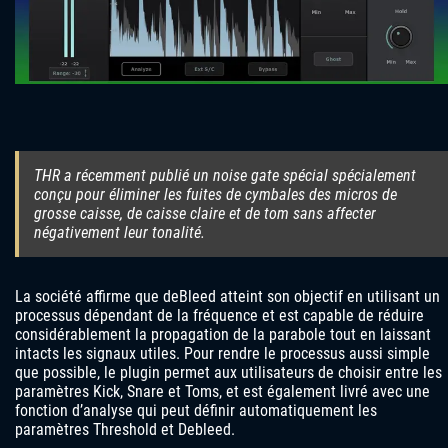
THR a récemment publié un noise gate spécial spécialement
conçu pour éliminer les fuites de cymbales des micros de
grosse caisse, de caisse claire et de tom sans affecter
négativement leur tonalité.
La société affirme que deBleed atteint son objectif en utilisant un
processus dépendant de la fréquence et est capable de réduire
considérablement la propagation de la parabole tout en laissant
intacts les signaux utiles. Pour rendre le processus aussi simple
que possible, le plugin permet aux utilisateurs de choisir entre les
paramètres Kick, Snare et Toms, et est également livré avec une
fonction d’analyse qui peut définir automatiquement les
paramètres Threshold et Debleed.