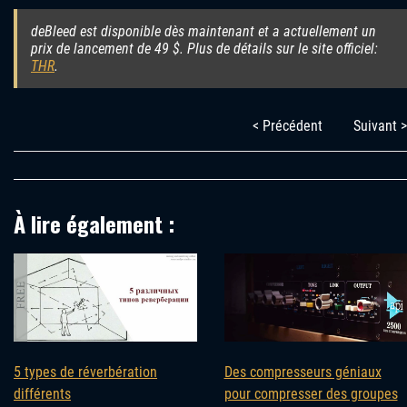
deBleed est disponible dès maintenant et a actuellement un
prix de lancement de 49 $. Plus de détails sur le site officiel:
THR
.
< Précédent
Suivant >
À lire également :
Des compresseurs géniaux
5 types de réverbération
pour compresser des groupes
différents