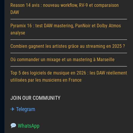
Reason 14 avis : nouveau workflow, RV-9 et comparaison
DAW
Pyramix 16 : test DAW mastering, PanNoir et Dolby Atmos
analyse
Combien gagnent les artistes grâce au streaming en 2025 ?
Où commander un mixage et un mastering à Marseille
Top 5 des logiciels de musique en 2026 : les DAW réellement
utilisées par les musiciens en France
JOIN OUR COMMUNITY
✈ Telegram
WhatsApp