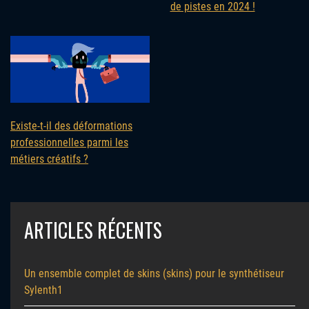
de pistes en 2024 !
Existe-t-il des déformations
professionnelles parmi les
métiers créatifs ?
ARTICLES RÉCENTS
Un ensemble complet de skins (skins) pour le synthétiseur
Sylenth1