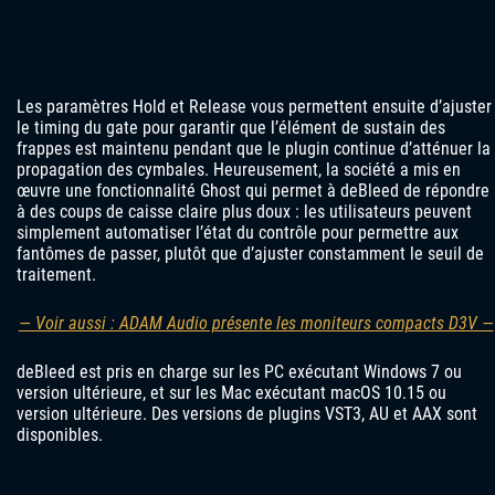
Les paramètres Hold et Release vous permettent ensuite d’ajuster
le timing du gate pour garantir que l’élément de sustain des
frappes est maintenu pendant que le plugin continue d’atténuer la
propagation des cymbales. Heureusement, la société a mis en
œuvre une fonctionnalité Ghost qui permet à deBleed de répondre
à des coups de caisse claire plus doux : les utilisateurs peuvent
simplement automatiser l’état du contrôle pour permettre aux
fantômes de passer, plutôt que d’ajuster constamment le seuil de
traitement.
— Voir aussi : ADAM Audio présente les moniteurs compacts D3V —
deBleed est pris en charge sur les PC exécutant Windows 7 ou
version ultérieure, et sur les Mac exécutant macOS 10.15 ou
version ultérieure. Des versions de plugins VST3, AU et AAX sont
disponibles.