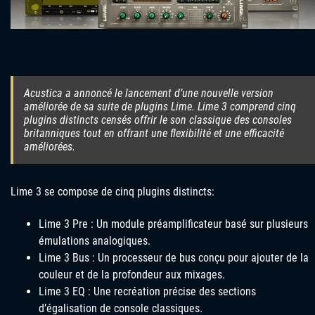
Acustica a annoncé le lancement d’une nouvelle version
améliorée de sa suite de plugins Lime. Lime 3 comprend cinq
plugins distincts censés offrir le son classique des consoles
britanniques tout en offrant une flexibilité et une efficacité
améliorées.
Lime 3 se compose de cinq plugins distincts:
Lime 3 Pre : Un module préamplificateur basé sur plusieurs
émulations analogiques.
Lime 3 Bus : Un processeur de bus conçu pour ajouter de la
couleur et de la profondeur aux mixages.
Lime 3 EQ : Une recréation précise des sections
d’égalisation de console classiques.