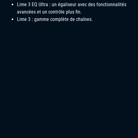
Lime 3 EQ Ultra : un égaliseur avec des fonctionnalités
avancées et un contrôle plus fin.
Lime 3 : gamme complète de chaînes.