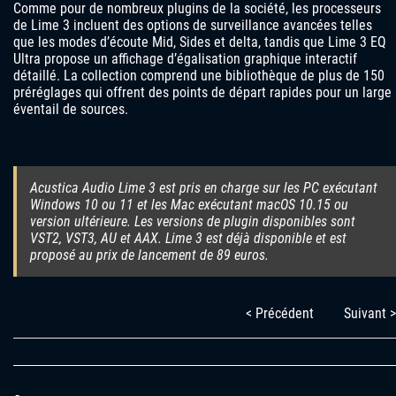
Comme pour de nombreux plugins de la société, les processeurs
de Lime 3 incluent des options de surveillance avancées telles
que les modes d’écoute Mid, Sides et delta, tandis que Lime 3 EQ
Ultra propose un affichage d’égalisation graphique interactif
détaillé. La collection comprend une bibliothèque de plus de 150
préréglages qui offrent des points de départ rapides pour un large
éventail de sources.
Acustica Audio Lime 3 est pris en charge sur les PC exécutant
Windows 10 ou 11 et les Mac exécutant macOS 10.15 ou
version ultérieure. Les versions de plugin disponibles sont
VST2, VST3, AU et AAX. Lime 3 est déjà disponible et est
proposé au prix de lancement de 89 euros.
< Précédent
Suivant >