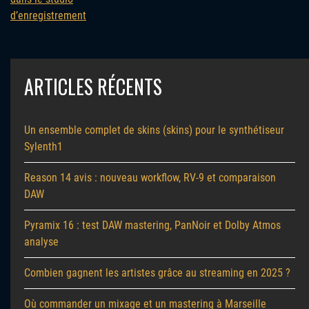
d’enregistrement
ARTICLES RÉCENTS
Un ensemble complet de skins (skins) pour le synthétiseur
Sylenth1
Reason 14 avis : nouveau workflow, RV-9 et comparaison
DAW
Pyramix 16 : test DAW mastering, PanNoir et Dolby Atmos
analyse
Combien gagnent les artistes grâce au streaming en 2025 ?
Où commander un mixage et un mastering à Marseille