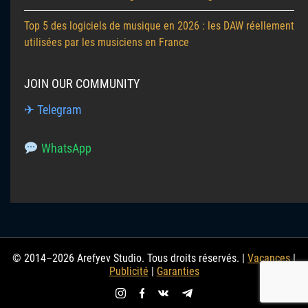
Top 5 des logiciels de musique en 2026 : les DAW réellement
utilisées par les musiciens en France
JOIN OUR COMMUNITY
✈ Telegram
WhatsApp
© 2014–2026 Arefyev Studio. Tous droits réservés. |
Vacances
|
Publicité
|
Garanties