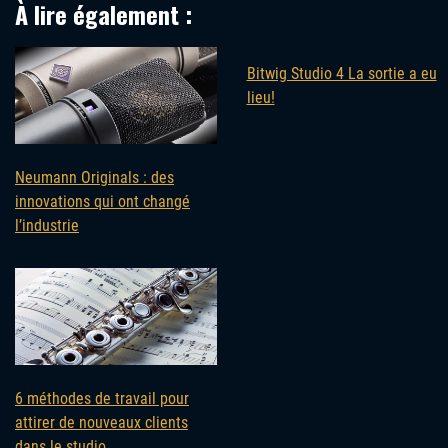
À lire également :
Bitwig Studio 4 La sortie a eu
lieu!
Neumann Originals : des
innovations qui ont changé
l’industrie
6 méthodes de travail pour
attirer de nouveaux clients
dans le studio