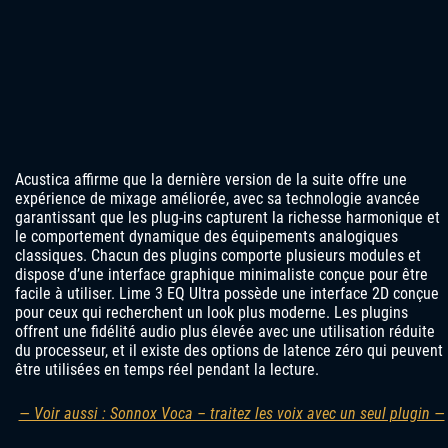
Acustica affirme que la dernière version de la suite offre une
expérience de mixage améliorée, avec sa technologie avancée
garantissant que les plug-ins capturent la richesse harmonique et
le comportement dynamique des équipements analogiques
classiques. Chacun des plugins comporte plusieurs modules et
dispose d’une interface graphique minimaliste conçue pour être
facile à utiliser. Lime 3 EQ Ultra possède une interface 2D conçue
pour ceux qui recherchent un look plus moderne. Les plugins
offrent une fidélité audio plus élevée avec une utilisation réduite
du processeur, et il existe des options de latence zéro qui peuvent
être utilisées en temps réel pendant la lecture.
— Voir aussi : Sonnox Voca – traitez les voix avec un seul plugin —