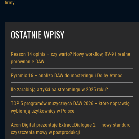
firmy
OSTATNIE WPISY
Reason 14 opinia – czy warto? Nowy workflow, RV-9 i realne
porównanie DAW
Pyramix 16 – analiza DAW do masteringu i Dolby Atmos
Ile zarabiają artyści na streamingu w 2025 roku?
TOP 5 programów muzycznych DAW 2026 – które naprawdę
wybierają użytkownicy w Polsce
Acon Digital prezentuje Extract:Dialogue 2 — nowy standard
czyszczenia mowy w postprodukcji