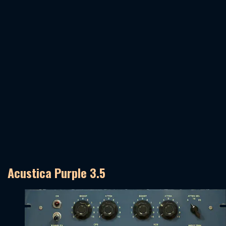
Acustica Purple 3.5