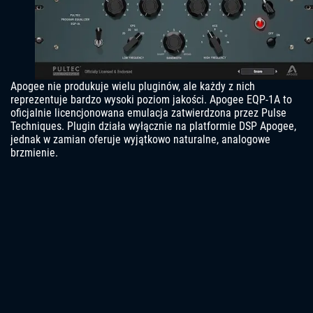
Apogee nie produkuje wielu pluginów, ale każdy z nich
reprezentuje bardzo wysoki poziom jakości. Apogee EQP-1A to
oficjalnie licencjonowana emulacja zatwierdzona przez Pulse
Techniques. Plugin działa wyłącznie na platformie DSP Apogee,
jednak w zamian oferuje wyjątkowo naturalne, analogowe
brzmienie.