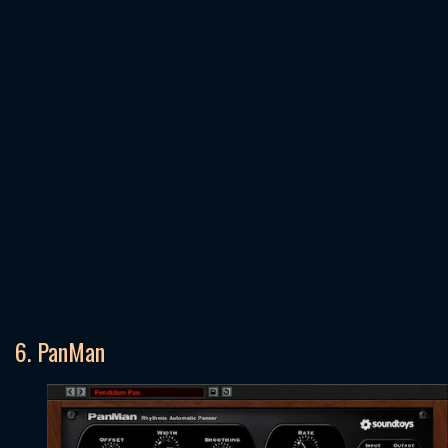
6. PanMan