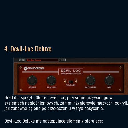
4. Devil-Loc Deluxe
Hołd dla sprzętu Shure Level Loc, pierwotnie używanego w
systemach nagłośnieniowych, zanim inżynierowie muzyczni odkryli,
jak zabawne są one po przełączeniu w tryb nasycenia.
Devil-Loc Deluxe ma następujące elementy sterujące: