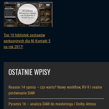
Top 10 bibliotek zestawów
perkusyjnych dla NI Kontakt 5
na rok 2017!
OSTATNIE WPISY
Reason 14 opinia – czy warto? Nowy workflow, RV-9 i realne
porównanie DAW
Pyramix 16 – analiza DAW do masteringu i Dolby Atmos