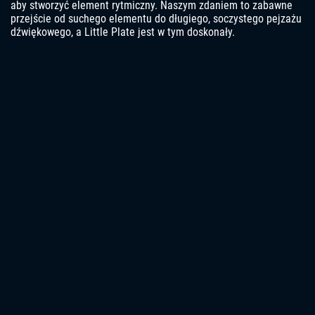
aby stworzyć element rytmiczny. Naszym zdaniem to zabawne
przejście od suchego elementu do długiego, soczystego pejzażu
dźwiękowego, a Little Plate jest w tym doskonały.