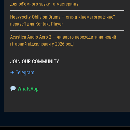
для об’ємного звуку та мастерингу
Heavyocity Oblivion Drums — огляд кінематографічної
перкусії для Kontakt Player
Acustica Audio Aero 2 — чи варто переходити на новий
гітарний підсилювач у 2026 році
JOIN OUR COMMUNITY
✈ Telegram
WhatsApp