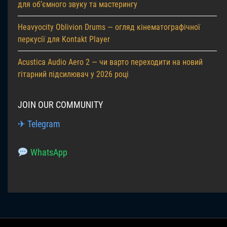
для об’ємного звуку та мастерингу
Heavyocity Oblivion Drums — огляд кінематографічної
перкусії для Kontakt Player
Acustica Audio Aero 2 — чи варто переходити на новий
гітарний підсилювач у 2026 році
JOIN OUR COMMUNITY
✈ Telegram
WhatsApp