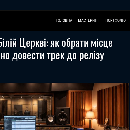
ГОЛОВНА
МАСТЕРИНГ
ПОРТФОЛІО
Білій Церкві: як обрати місце
ьно довести трек до релізу