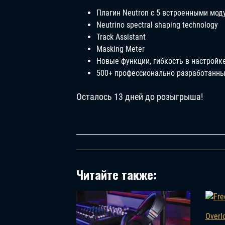
Плагин Neutron с 5 встроенными мод
Neutrino spectral shaping technology
Track Assistant
Masking Meter
Новые функции, гибкость в настройк
500+ профессионально разработанны
Осталось 13 дней до розыгрыша!
Читайте также:
Overl