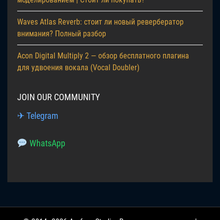
Waves Atlas Reverb: стоит ли новый ревербератор
внимания? Полный разбор
Acon Digital Multiply 2 — обзор бесплатного плагина
для удвоения вокала (Vocal Doubler)
JOIN OUR COMMUNITY
✈ Telegram
WhatsApp