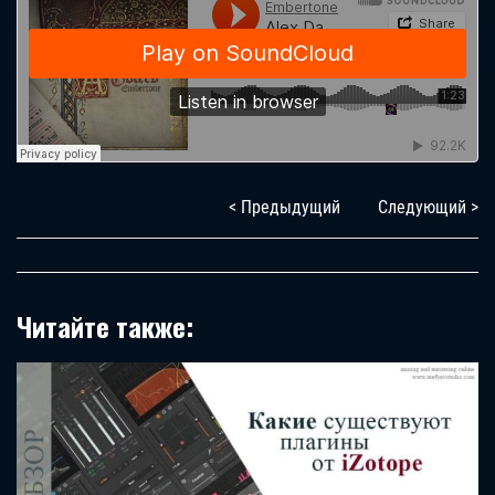
< Предыдущий
Следующий >
Читайте также: