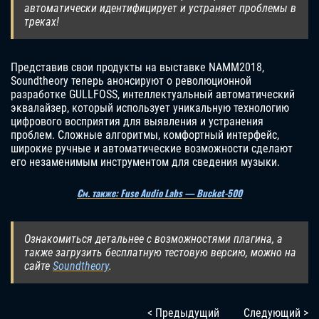
автоматически идентифицирует и устраняет проблемы в
треках!
Представив свои продукты на выставке NAMM2018,
Soundtheory теперь анонсируют о революционной
разработке GULLFOSS, интеллектуальный автоматический
эквалайзер, который использует уникальную технологию
цифрового восприятия для выявления и устранения
проблем. Сложные алгоритмы, комфортный интерфейс,
широкие ручные и автоматические возможности сделают
его незаменимым инструментом для сведения музыки.
См. также: Fuse Audio Labs — Bucket-500
Ознакомиться детальнее с возможностями плагина, а
также загрузить бесплатную тестовую версию, можно на
сайте
Soundtheory
.
< Предыдущий
Следующий >