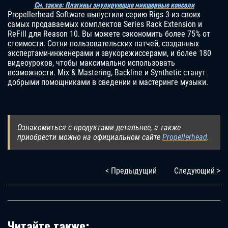
См. также: Плагины эмулирующие микшерные консоли
Propellerhead Software выпустили серию Rigs 3 из своих
самых продаваемых комплектов Series Rack Extension и
ReFill для Reason 10. Вы можете сэкономить более 75% от
стоимости. Сотни пользовательских патчей, созданных
экспертами-инженерами и звукорежиссерами, и более 180
видеоуроков, чтобы максимально использовать
возможности. Mix & Mastering, Backline и Synthetic станут
добрыми помощниками в сведении и мастеринге музыки.
Ознакомиться с продуктами детальнее, а также
приобрести можно на официальном сайте
Propellerhead
.
< Предыдущий
Следующий >
Читайте также: