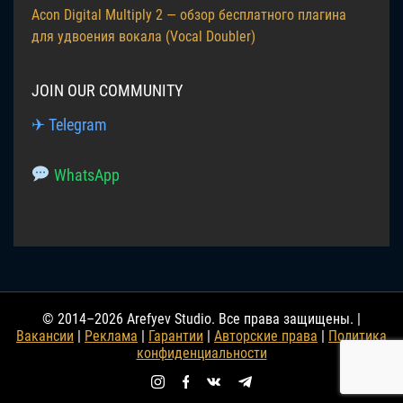
Acon Digital Multiply 2 — обзор бесплатного плагина
для удвоения вокала (Vocal Doubler)
JOIN OUR COMMUNITY
✈ Telegram
WhatsApp
© 2014–2026 Arefyev Studio. Все права защищены. |
Вакансии
|
Реклама
|
Гарантии
|
Авторские права
|
Политика
конфиденциальности