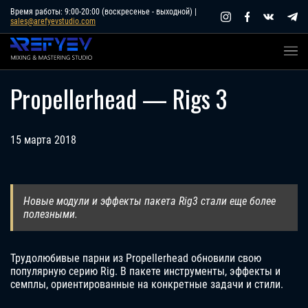
Skip
Время работы: 9:00-20:00 (воскресенье - выходной) |
sales@arefyevstudio.com
to
content
Propellerhead — Rigs 3
15 марта 2018
Новые модули и эффекты пакета Rig3 стали еще более
полезными.
Трудолюбивые парни из Propellerhead обновили свою
популярную серию Rig. В пакете инструменты, эффекты и
семплы, ориентированные на конкретные задачи и стили.