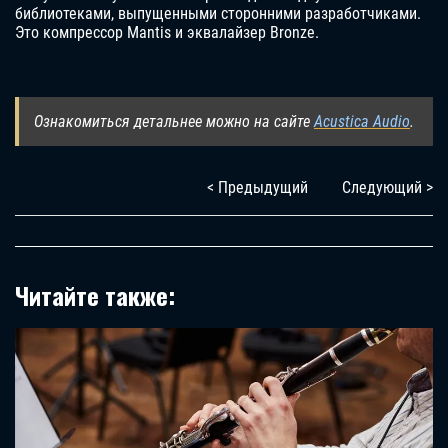
библиотеками, выпущенными сторонними разработчиками.
Это компрессор Mantis и эквалайзер Bronze.
Ознакомиться детальнее можно на сайте
Acustica Audio
.
< Предыдущий
Следующий >
Читайте также: