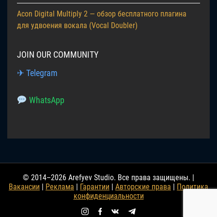
Acon Digital Multiply 2 — обзор бесплатного плагина
для удвоения вокала (Vocal Doubler)
JOIN OUR COMMUNITY
✈ Telegram
WhatsApp
© 2014–2026 Arefyev Studio. Все права защищены. |
Вакансии
|
Реклама
|
Гарантии
|
Авторские права
|
Политика
конфиденциальности