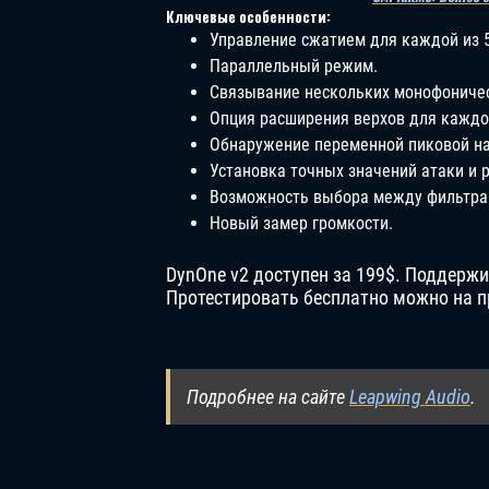
Ключевые особенности:
Управление сжатием для каждой из 5
Параллельный режим.
Связывание нескольких монофоничес
Опция расширения верхов для каждо
Обнаружение переменной пиковой на
Установка точных значений атаки и 
Возможность выбора между фильтрами
Новый замер громкости.
DynOne v2 доступен за 199$. Поддержив
Протестировать бесплатно можно на п
Подробнее на сайте
Leapwing Audio
.