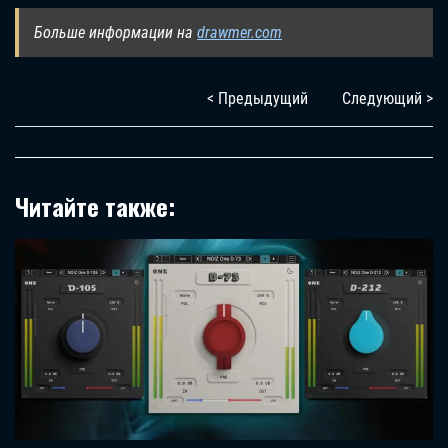
Больше информации на
drawmer.com
< Предыдущий
Следующий >
Читайте также: