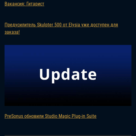
Вакансия: Гитарист
Предусилитель Skulpter 500 от Elysia уже доступен для
заказа!
PreSonus обновили Studio Magic Plug-in Suite