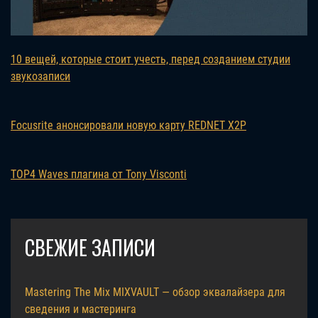
10 вещей, которые стоит учесть, перед созданием студии
звукозаписи
Focusrite анонсировали новую карту REDNET X2P
TOP4 Waves плагина от Tony Visconti
СВЕЖИЕ ЗАПИСИ
Mastering The Mix MIXVAULT — обзор эквалайзера для
сведения и мастеринга