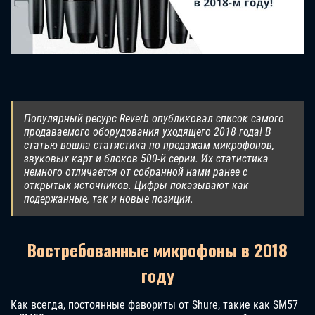
Популярный ресурс Reverb опубликовал список самого
продаваемого оборудования уходящего 2018 года! В
статью вошла статистика по продажам микрофонов,
звуковых карт и блоков 500-й серии. Их статистика
немного отличается от собранной нами ранее с
открытых источников. Цифры показывают как
подержанные, так и новые позиции.
Востребованные микрофоны в 2018
году
Как всегда, постоянные фавориты от Shure, такие как SM57