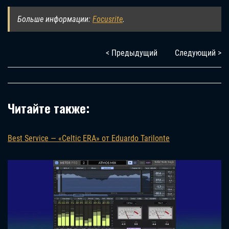
Больше информации:
Focusrite
.
< Предыдущий
Следующий >
Читайте также:
Best Service — «Celtic ERA» от Eduardo Tarilonte