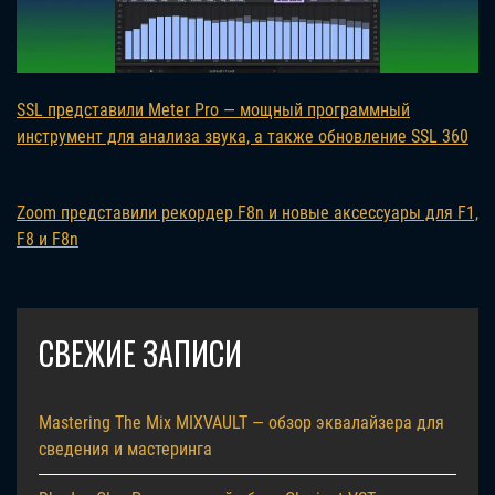
SSL представили Meter Pro — мощный программный
инструмент для анализа звука, а также обновление SSL 360
Zoom представили рекордер F8n и новые аксессуары для F1,
F8 и F8n
СВЕЖИЕ ЗАПИСИ
Mastering The Mix MIXVAULT — обзор эквалайзера для
сведения и мастеринга