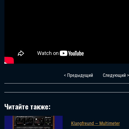
< Предыдущий
Следующий >
Читайте также:
Klangfreund — Multimeter