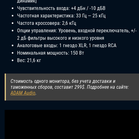
динамик]
Чувствительность входа: +4 дБн / -10 дБВ
Частотная характеристика: 33 Гц — 25 кГц
Частота кроссовера: 2,6 кГц
Опции управления: Уровень, входной переключатель, +/-
2 дБ фильтры высокого и низкого уровня
Аналоговые входы: 1 гнездо XLR, 1 гнездо RCA
Номинальная мощность: 150 Вт
Вес: 21,6 кг
Стоимость одного монитора, без учета доставки и
таможенных сборов, составит 299$. Подробнее на сайте:
ADAM Audio
.