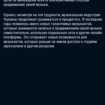
артисты вынуждены искать альтернативные способы
продвижения своей музыки.
Однако, несмотря на эти трудности, музыкальная индустрия
Украины продолжает развиваться и процветать. В последние
годы появилось много новых талантливых музыкантов,
которые занимаются записью и продвижением своей музыки
самостоятельно, используя социальные сети и другие онлайн-
платформы. Это открывает новые возможности для
музыкантов, которые раньше не имели доступа к студиям
звукозаписи и другим ресурсам.