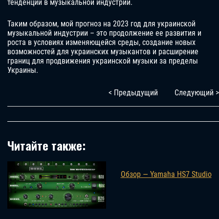
тенденции в музыкальной индустрии.
Таким образом, мой прогноз на 2023 год для украинской
музыкальной индустрии – это продолжение ее развития и
роста в условиях изменяющейся среды, создание новых
возможностей для украинских музыкантов и расширение
границ для продвижения украинской музыки за пределы
Украины.
< Предыдущий
Следующий >
Читайте также:
Обзор — Yamaha HS7 Studio