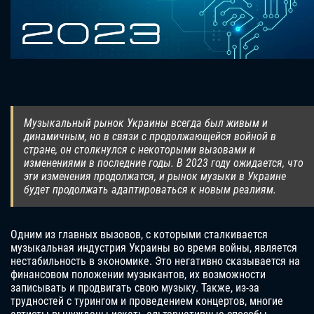
Музыкальный рынок Украины всегда был живым и
динамичным, но в связи с продолжающейся войной в
стране, он столкнулся с некоторыми вызовами и
изменениями в последние годы. В 2023 году ожидается, что
эти изменения продолжатся, и рынок музыки в Украине
будет продолжать адаптироваться к новым реалиям.
Одним из главных вызовов, с которыми сталкивается
музыкальная индустрия Украины во время войны, является
нестабильность в экономике. Это негативно сказывается на
финансовом положении музыкантов, их возможности
записывать и продвигать свою музыку. Также, из-за
трудностей с турингом и проведением концертов, многие