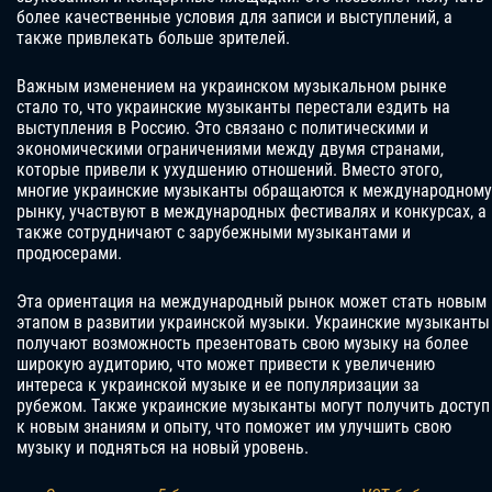
более качественные условия для записи и выступлений, а
также привлекать больше зрителей.
Важным изменением на украинском музыкальном рынке
стало то, что украинские музыканты перестали ездить на
выступления в Россию. Это связано с политическими и
экономическими ограничениями между двумя странами,
которые привели к ухудшению отношений. Вместо этого,
многие украинские музыканты обращаются к международному
рынку, участвуют в международных фестивалях и конкурсах, а
также сотрудничают с зарубежными музыкантами и
продюсерами.
Эта ориентация на международный рынок может стать новым
этапом в развитии украинской музыки. Украинские музыканты
получают возможность презентовать свою музыку на более
широкую аудиторию, что может привести к увеличению
интереса к украинской музыке и ее популяризации за
рубежом. Также украинские музыканты могут получить доступ
к новым знаниям и опыту, что поможет им улучшить свою
музыку и подняться на новый уровень.