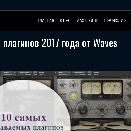
ГЛАВНАЯ
О НАС
МАСТЕРИНГ
ПОРТФОЛИО
 плагинов 2017 года от Waves