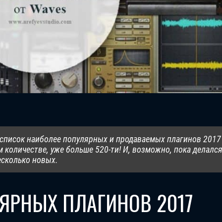
список наиболее популярных и продаваемых плагинов 2017
ем количестве, уже больше 520-ти! И, возможно, пока делалс
есколько новых.
ЯРНЫХ ПЛАГИНОВ 2017