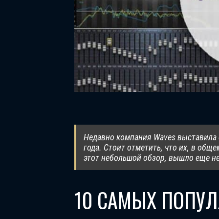
Недавно компания Waves выставила 
года. Стоит отметить, что их, в общ
этот небольшой обзор, вышло еще н
10 САМЫХ ПОПУЛ