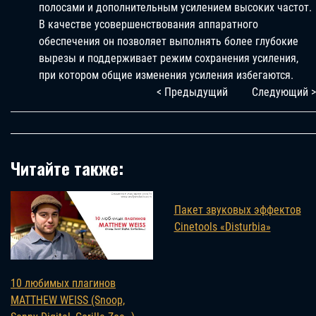
полосами и дополнительным усилением высоких частот.
В качестве усовершенствования аппаратного
обеспечения он позволяет выполнять более глубокие
вырезы и поддерживает режим сохранения усиления,
при котором общие изменения усиления избегаются.
< Предыдущий
Следующий >
Читайте также:
Пакет звуковых эффектов
Cinetools «Disturbia»
10 любимых плагинов
MATTHEW WEISS (Snoop,