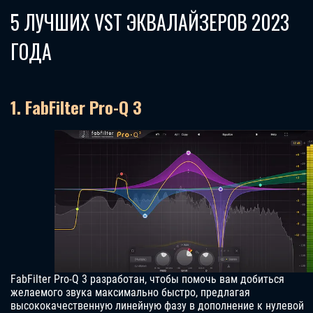
5 ЛУЧШИХ VST ЭКВАЛАЙЗЕРОВ 2023
ГОДА
1. FabFilter Pro-Q 3
FabFilter Pro-Q 3 разработан, чтобы помочь вам добиться
желаемого звука максимально быстро, предлагая
высококачественную линейную фазу в дополнение к нулевой