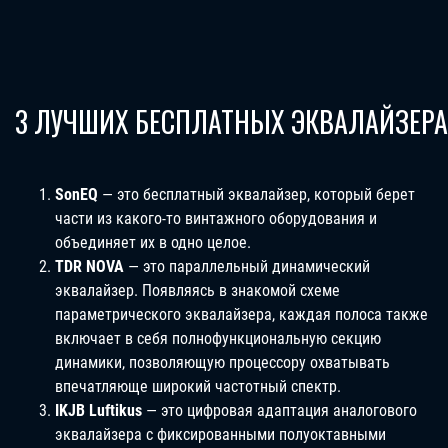
3 ЛУЧШИХ БЕСПЛАТНЫХ ЭКВАЛАЙЗЕРА
SonEQ
— это бесплатный эквалайзер, который берет
части из какого-то винтажного оборудования и
объединяет их в одно целое.
TDR NOVA
— это параллельный динамический
эквалайзер. Появляясь в знакомой схеме
параметрического эквалайзера, каждая полоса также
включает в себя полнофункциональную секцию
динамики, позволяющую процессору охватывать
впечатляюще широкий частотный спектр.
IKJB Luftikus
— это цифровая адаптация аналогового
эквалайзера с фиксированными полуоктавными