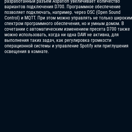
разработанный разъем Asparion увеличивает количество
вариантов подключения D700. Программное обеспечение
позволяет подключать, например. через OSC (Open Sound
Control) и MQTT. При этом можно управлять не только широким
спектром программного обеспечения, но и умным домом. В
сочетании с автоматическим изменением пресета D700 также
можно использовать, когда ни одна DAW не активна, для
выполнения таких задач, как регулировка громкости
операционной системы и управление Spotify или приглушения
освещения в комнате.