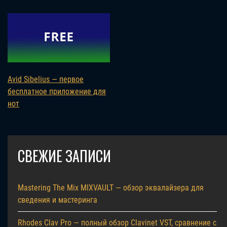
Avid Sibelius — первое
бесплатное приложение для
нот
СВЕЖИЕ ЗАПИСИ
Mastering The Mix MIXVAULT — обзор эквалайзера для
сведения и мастеринга
Rhodes Clav Pro — полный обзор Clavinet VST, сравнение с