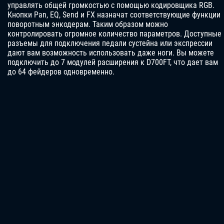
управлять общей громкостью с помощью кодировщика RGB.
Кнопки Pan, EQ, Send и FX назначат соответствующие функции
поворотным энкодерам. Таким образом можно
контролировать огромное количество параметров. Доступные
разъемы для подключения педали сустейна или экспрессии
дают вам возможность использовать даже ноги. Вы можете
подключить до 7 модулей расширения к D700FT, что дает вам
до 64 фейдеров одновременно.