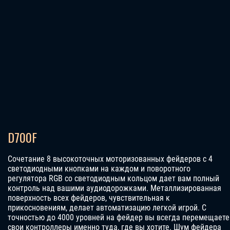
D700F
Сочетание 8 высокоточных моторизованных фейдеров с 4
светодиодными кнопками на каждом и поворотного
регулятора RGB со светодиодным кольцом дает вам полный
контроль над вашими аудиодорожками. Металлизированная
поверхность всех фейдеров, чувствительная к
прикосновениям, делает автоматизацию легкой игрой. С
точностью до 4000 уровней на фейдер вы всегда перемещаете
свои контроллеры именно туда, где вы хотите. Шум фейдера