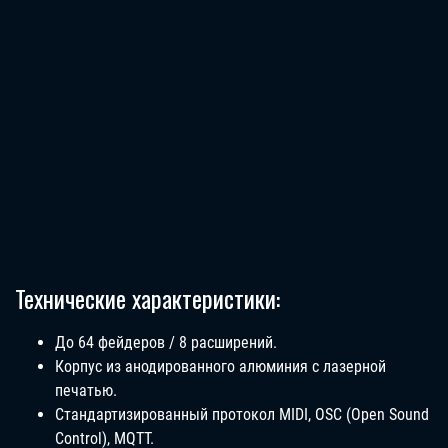
Технические характеристики:
До 64 фейдеров / 8 расширений.
Корпус из анодированного алюминия с лазерной
печатью.
Стандартизированный протокол MIDI, OSC (Open Sound
Control), MQTT.