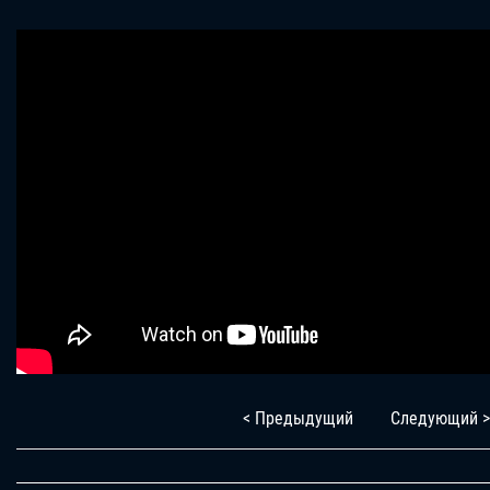
< Предыдущий
Следующий >