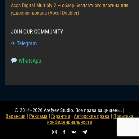
Acon Digital Multiply 2 — обзор бесплатного плагина для
удвоения вокала (Vocal Doubler)
JOIN OUR COMMUNITY
✈ Telegram
WhatsApp
© 2014–2026 Arefyev Studio. Все права защищены. |
Вакансии
|
Реклама
|
Гарантии
|
Авторские права
|
Политика
конфиденциальности