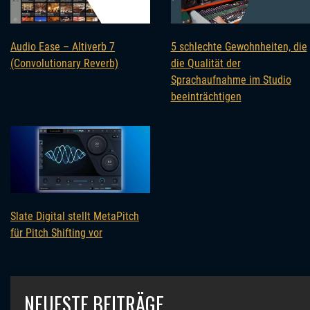
5 schlechte Gewohnheiten, die
Audio Ease – Altiverb 7
die Qualität der
(Convolutionary Reverb)
Sprachaufnahme im Studio
beeinträchtigen
Slate Digital stellt MetaPitch
für Pitch Shifting vor
NEUESTE BEITRÄGE