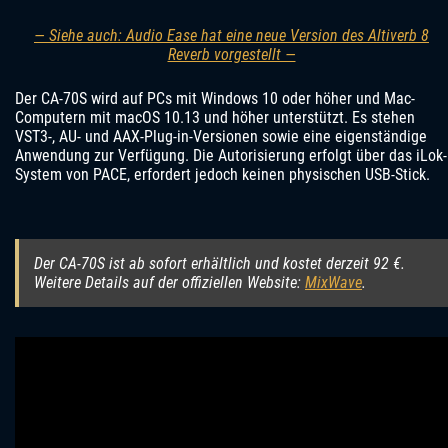
— Siehe auch: Audio Ease hat eine neue Version des Altiverb 8
Reverb vorgestellt —
Der CA-70S wird auf PCs mit Windows 10 oder höher und Mac-
Computern mit macOS 10.13 und höher unterstützt. Es stehen
VST3-, AU- und AAX-Plug-in-Versionen sowie eine eigenständige
Anwendung zur Verfügung. Die Autorisierung erfolgt über das iLok-
System von PACE, erfordert jedoch keinen physischen USB-Stick.
Der CA-70S ist ab sofort erhältlich und kostet derzeit 92 €.
Weitere Details auf der offiziellen Website:
MixWave
.