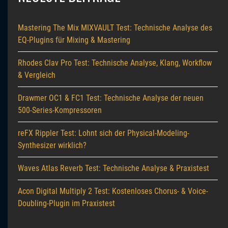
Mastering The Mix MIXVAULT Test: Technische Analyse des
EQ-Plugins für Mixing & Mastering
Rhodes Clav Pro Test: Technische Analyse, Klang, Workflow
& Vergleich
Drawmer OC1 & FC1 Test: Technische Analyse der neuen
500-Series-Kompressoren
reFX Rippler Test: Lohnt sich der Physical-Modeling-
Synthesizer wirklich?
Waves Atlas Reverb Test: Technische Analyse & Praxistest
Acon Digital Multiply 2 Test: Kostenloses Chorus- & Voice-
Doubling-Plugin im Praxistest