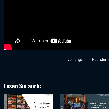
< Vorheriger
Nächster >
Lesen Sie auch: