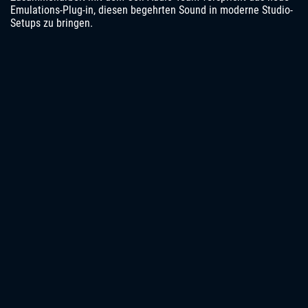
Emulations-Plug-in, diesen begehrten Sound in moderne Studio-
Setups zu bringen.