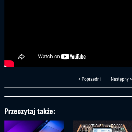
< Poprzedni
Następny >
Przeczytaj także: