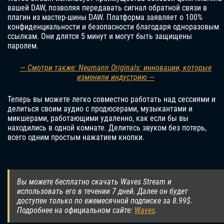
вашей DAW, позволяя передавать сигнал обратной связи в
плагин из мастер-шины DAW. Платформа заявляет о 100%
конфиденциальности и безопасности благодаря одноразовым
ссылкам. Они длятся 5 минут и могут быть защищены
паролем.
— Смотри также: Neumann Originals: инновации, которые
изменили индустрию —
Теперь вы можете легко совместно работать над сессиями и
делиться своим аудио с продюсерами, музыкантами и
микшерами, работающими удаленно, как если бы вы
находились в одной комнате. Делитесь звуком без потерь,
всего одним простым нажатием кнопки.
Вы можете бесплатно скачать Waves Stream и
использовать его в течении 7 дней. Далее он будет
доступен только по ежемесячной подписке за 8.99$.
Подробнее на официальном сайте:
Waves
.