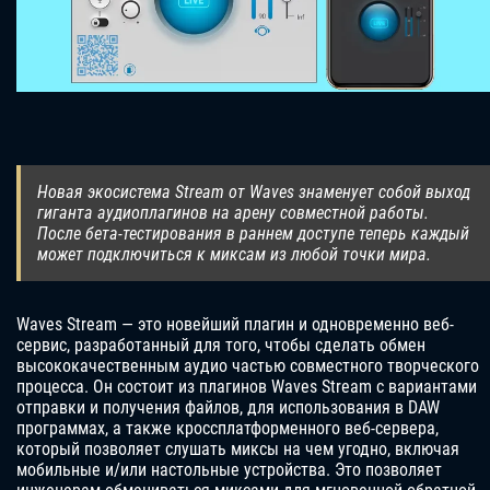
Новая экосистема Stream от Waves знаменует собой выход
гиганта аудиоплагинов на арену совместной работы.
После бета-тестирования в раннем доступе теперь каждый
может подключиться к миксам из любой точки мира.
Waves Stream — это новейший плагин и одновременно веб-
сервис, разработанный для того, чтобы сделать обмен
высококачественным аудио частью совместного творческого
процесса. Он состоит из плагинов Waves Stream с вариантами
отправки и получения файлов, для использования в DAW
программах, а также кроссплатформенного веб-сервера,
который позволяет слушать миксы на чем угодно, включая
мобильные и/или настольные устройства. Это позволяет