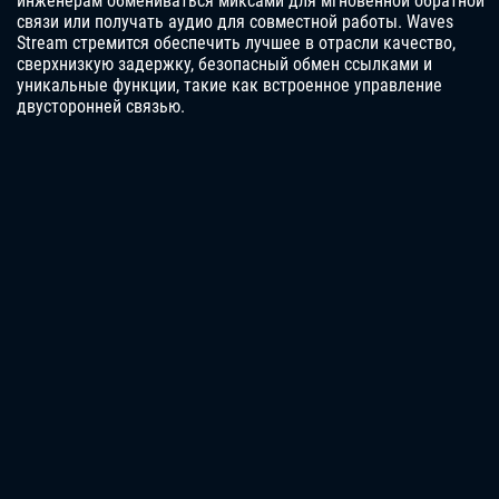
инженерам обмениваться миксами для мгновенной обратной
связи или получать аудио для совместной работы. Waves
Stream стремится обеспечить лучшее в отрасли качество,
сверхнизкую задержку, безопасный обмен ссылками и
уникальные функции, такие как встроенное управление
двусторонней связью.