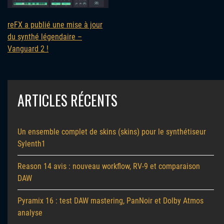
reFX a publié une mise à jour
du synthé légendaire –
Vanguard 2 !
ARTICLES RÉCENTS
Un ensemble complet de skins (skins) pour le synthétiseur
Sylenth1
Reason 14 avis : nouveau workflow, RV-9 et comparaison
DAW
Pyramix 16 : test DAW mastering, PanNoir et Dolby Atmos
analyse