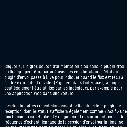
Cliquer sur le gros bouton d’alimentation bleu dans le plugin crée
un lien qui peut être partagé avec les collaborateurs. L’état du
plugin d’envoi passe à Live pour indiquer quand le flux est reçu à
l’autre extrémité. Le code QR généré dans l’interface graphique
peut également être utilisé par les ingénieurs, par exemple pour
une application Web dans une voiture.
Les destinataires collent simplement le lien dans leur plugin de
réception, dont le statut s’affichera également comme « Actif » une
fois la connexion établie. Il y a également des informations sur la
fréquence d’échantillonnage de la session d’envoi sur la timeline.