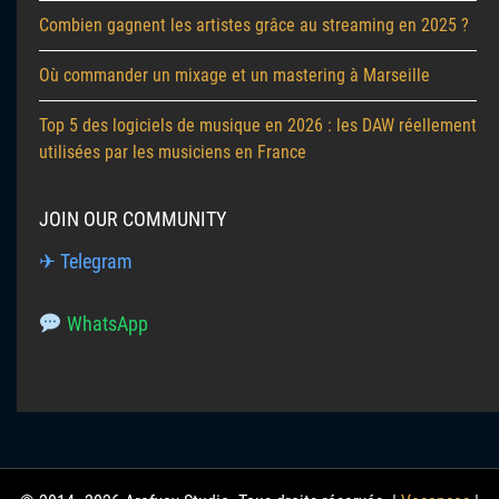
Combien gagnent les artistes grâce au streaming en 2025 ?
Où commander un mixage et un mastering à Marseille
Top 5 des logiciels de musique en 2026 : les DAW réellement
utilisées par les musiciens en France
JOIN OUR COMMUNITY
✈ Telegram
WhatsApp