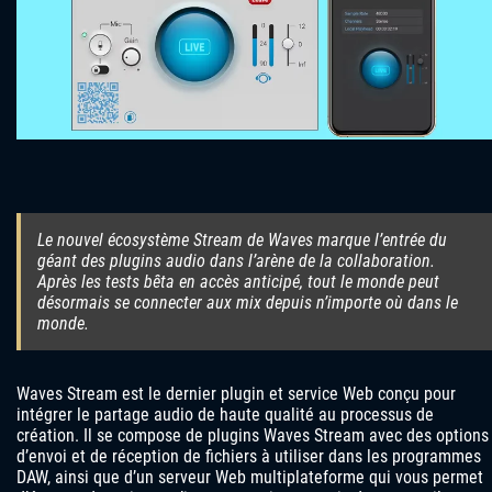
Le nouvel écosystème Stream de Waves marque l’entrée du
géant des plugins audio dans l’arène de la collaboration.
Après les tests bêta en accès anticipé, tout le monde peut
désormais se connecter aux mix depuis n’importe où dans le
monde.
Waves Stream est le dernier plugin et service Web conçu pour
intégrer le partage audio de haute qualité au processus de
création. Il se compose de plugins Waves Stream avec des options
d’envoi et de réception de fichiers à utiliser dans les programmes
DAW, ainsi que d’un serveur Web multiplateforme qui vous permet