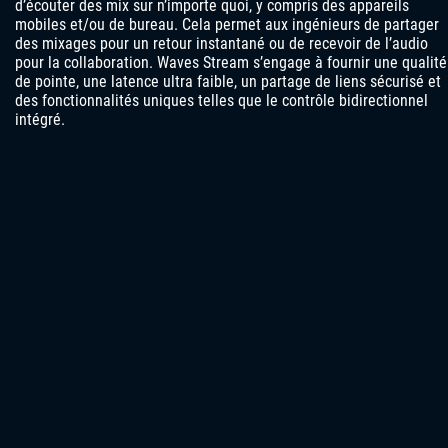
d’écouter des mix sur n’importe quoi, y compris des appareils
mobiles et/ou de bureau. Cela permet aux ingénieurs de partager
des mixages pour un retour instantané ou de recevoir de l’audio
pour la collaboration. Waves Stream s’engage à fournir une qualité
de pointe, une latence ultra faible, un partage de liens sécurisé et
des fonctionnalités uniques telles que le contrôle bidirectionnel
intégré.