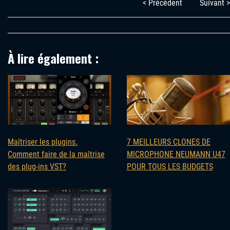
< Précédent
Suivant >
À lire également :
Maîtriser les plugins.
7 MEILLEURS CLONES DE
Comment faire de la maîtrise
MICROPHONE NEUMANN U47
des plug-ins VST?
POUR TOUS LES BUDGETS