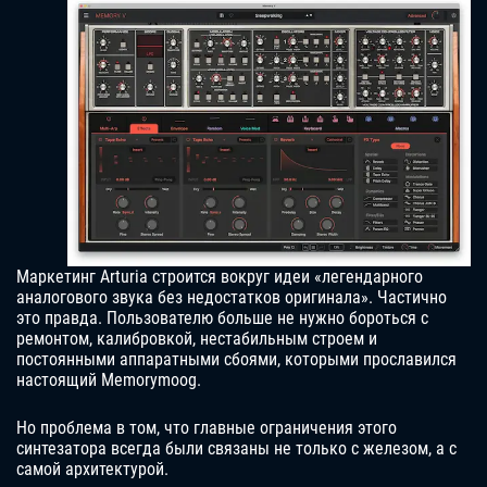
Маркетинг Arturia строится вокруг идеи «легендарного
аналогового звука без недостатков оригинала». Частично
это правда. Пользователю больше не нужно бороться с
ремонтом, калибровкой, нестабильным строем и
постоянными аппаратными сбоями, которыми прославился
настоящий Memorymoog.
Но проблема в том, что главные ограничения этого
синтезатора всегда были связаны не только с железом, а с
самой архитектурой.