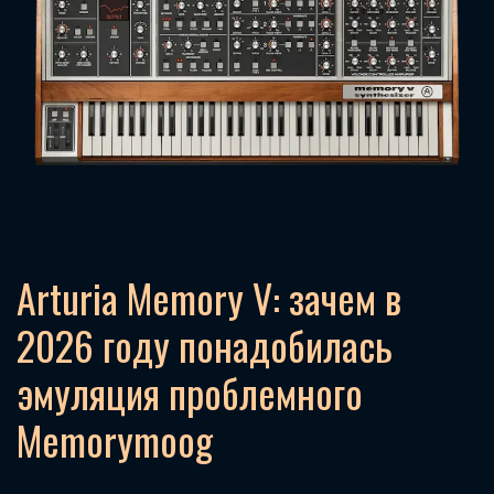
Arturia Memory V: зачем в
2026 году понадобилась
эмуляция проблемного
Memorymoog