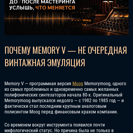
ПОЧЕМУ MEMORY V — НЕ ОЧЕРЕДНАЯ
ВИНТАЖНАЯ ЭМУЛЯЦИЯ
Memory V — программная версия
Moog
Memorymoog, одного
из самых проблемных и одновременно самых желанных
полифонических синтезаторов начала 80-х. Оригинальный
Memorymoog выпускался недолго — с 1982 по 1985 год — и
фактически стал последним крупным аналоговым
полисинтом Moog перед финансовым крахом компании.
Со временем вокруг инструмента появился почти
мифологический статус. Но причина была не только в