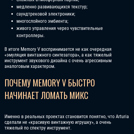
медленно развивающихся текстур;
саундтрековой электроники;
многослойного эмбиента;
живого управления через чувствительные
контроллеры.
В итоге Memory V воспринимается не как очередная
«эмуляция винтажного синтезатора», а как тяжелый
инструмент звукового дизайна с очень агрессивным
аналоговым характером.
ПОЧЕМУ MEMORY V БЫСТРО
НАЧИНАЕТ ЛОМАТЬ МИКС
Именно в реальных проектах становится понятно, что Arturia
сделали не «красивую винтажную игрушку», а очень
тяжелый по спектру инструмент.