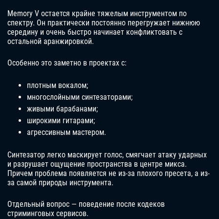
Memory V остается крайне тяжелым инструментом по
спектру. Он практически постоянно перегружает нижнюю
середину и очень быстро начинает конфликтовать с
остальной аранжировкой.
Особенно это заметно в проектах с:
плотным вокалом;
многослойными синтезаторами;
живыми барабанами;
широкими гитарами;
агрессивным мастером.
Синтезатор легко маскирует голос, смягчает атаку ударных
и разрушает ощущение пространства в центре микса.
Причем проблема появляется не из-за плохого пресета, а из-
за самой природы инструмента.
Отдельный вопрос — поведение после кодеков
стриминговых сервисов.