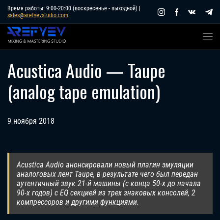
Skip
Время работы: 9:00-20:00 (воскресенье - выходной) |
sales@arefyevstudio.com
to
content
Acustica Audio — Taupe
(analog tape emulation)
9 ноября 2018
Acustica Audio анонсировали новый плагин эмуляции
аналоговых лент Taupe, в результате чего был передан
аутентичный звук 21-й машины (с конца 50-х до начала
90-х годов) с EQ секцией из трех знаковых консолей, 2
компрессоров и другими функциями.