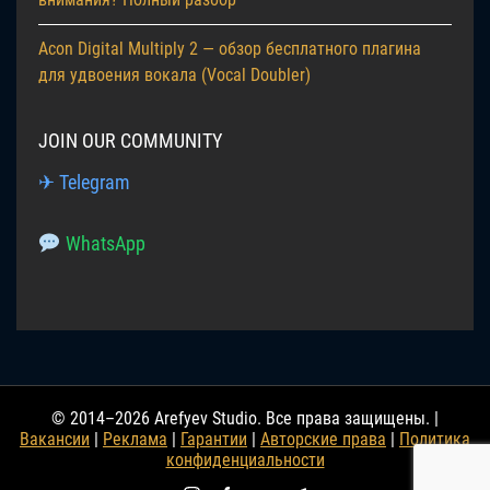
Acon Digital Multiply 2 — обзор бесплатного плагина
для удвоения вокала (Vocal Doubler)
JOIN OUR COMMUNITY
✈ Telegram
WhatsApp
© 2014–2026 Arefyev Studio. Все права защищены. |
Вакансии
|
Реклама
|
Гарантии
|
Авторские права
|
Политика
конфиденциальности