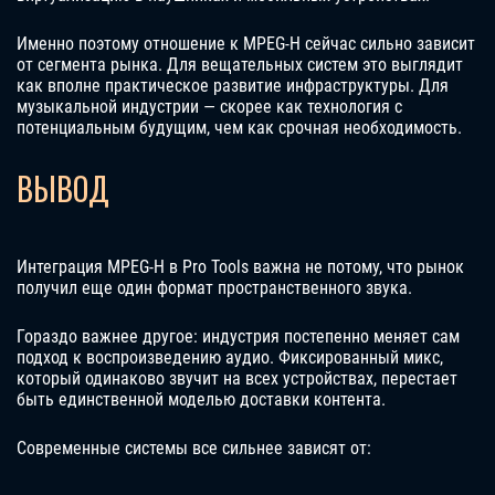
Именно поэтому отношение к MPEG-H сейчас сильно зависит
от сегмента рынка. Для вещательных систем это выглядит
как вполне практическое развитие инфраструктуры. Для
музыкальной индустрии — скорее как технология с
потенциальным будущим, чем как срочная необходимость.
ВЫВОД
Интеграция MPEG-H в Pro Tools важна не потому, что рынок
получил еще один формат пространственного звука.
Гораздо важнее другое: индустрия постепенно меняет сам
подход к воспроизведению аудио. Фиксированный микс,
который одинаково звучит на всех устройствах, перестает
быть единственной моделью доставки контента.
Современные системы все сильнее зависят от: