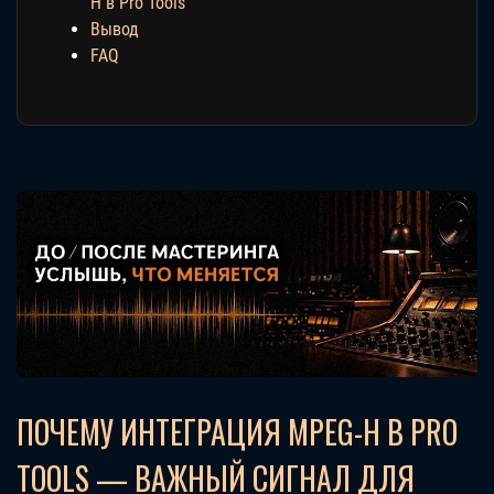
H в Pro Tools
Вывод
FAQ
ПОЧЕМУ ИНТЕГРАЦИЯ MPEG-H В PRO
TOOLS — ВАЖНЫЙ СИГНАЛ ДЛЯ