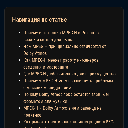
Навигация по статье
Почему интеграция MPEG-H в Pro Tools —
важный сигнал для рынка
Чем MPEG-H принципиально отличается от
Dolby Atmos
Как MPEG-H меняет работу инженеров
сведения и мастеринга
Где MPEG-H действительно дает преимущество
Почему у MPEG-H могут возникнуть проблемы
с массовым внедрением
Почему Dolby Atmos пока остается главным
форматом для музыки
MPEG-H и Dolby Atmos: в чем разница на
практике
Как рынок отреагировал на интеграцию MPEG-