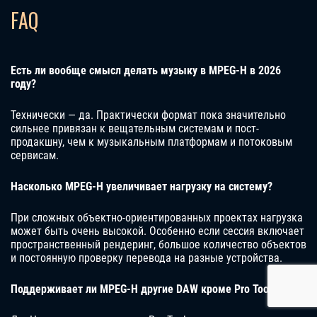
FAQ
Есть ли вообще смысл делать музыку в MPEG-H в 2026
году?
Технически — да. Практически формат пока значительно
сильнее привязан к вещательным системам и пост-
продакшну, чем к музыкальным платформам и потоковым
сервисам.
Насколько MPEG-H увеличивает нагрузку на систему?
При сложных объектно-ориентированных проектах нагрузка
может быть очень высокой. Особенно если сессия включает
пространственный рендеринг, большое количество объектов
и постоянную проверку перевода на разные устройства.
Поддерживает ли MPEG-H другие DAW кроме Pro Tools?