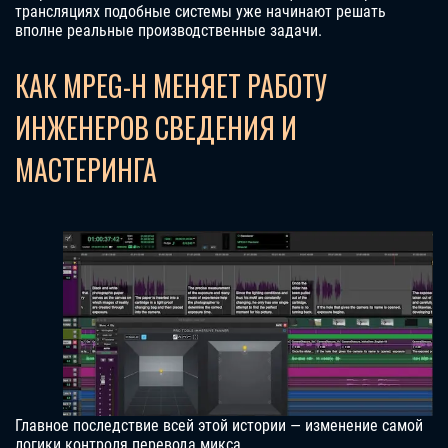
трансляциях подобные системы уже начинают решать
вполне реальные производственные задачи.
КАК MPEG-H МЕНЯЕТ РАБОТУ
ИНЖЕНЕРОВ СВЕДЕНИЯ И
МАСТЕРИНГА
Главное последствие всей этой истории — изменение самой
логики контроля перевода микса.