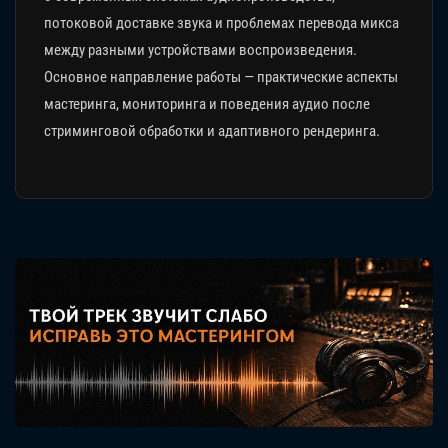
потоковой доставке звука и проблемах перевода микса
между разными устройствами воспроизведения.
Основное направление работы — практические аспекты
мастеринга, мониторинга и поведения аудио после
стриминговой обработки и адаптивного рендеринга.