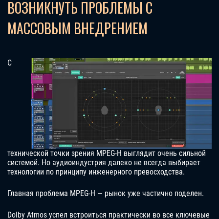
ВОЗНИКНУТЬ ПРОБЛЕМЫ С
МАССОВЫМ ВНЕДРЕНИЕМ
С
технической точки зрения MPEG-H выглядит очень сильной
системой. Но аудиоиндустрия далеко не всегда выбирает
технологии по принципу инженерного превосходства.
Главная проблема MPEG-H — рынок уже частично поделен.
Dolby Atmos успел встроиться практически во все ключевые