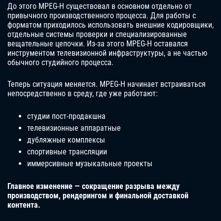
До этого MPEG-H существовал в основном отдельно от
привычного производственного процесса. Для работы с
форматом приходилось использовать внешние кодировщики,
отдельные системы проверки и специализированные
вещательные цепочки. Из-за этого MPEG-H оставался
инструментом телевизионной инфраструктуры, а не частью
обычного студийного процесса.
Теперь ситуация меняется. MPEG-H начинает встраиваться
непосредственно в среду, где уже работают:
студии пост-продакшна
телевизионные аппаратные
дубляжные комплексы
спортивные трансляции
иммерсивные музыкальные проекты
Главное изменение — сокращение разрыва между
производством, рендерингом и финальной доставкой
контента.