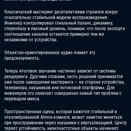
Классический мастеринг десятилетиями строился вокруг
относительно стабильной модели воспроизведения.
Инженер контролировал тональный баланс, динамику,
стереобазу и пиковый уровень, понимая, что после экспорта
соотношение каналов останется примерно тем же
независимо от устройства.
Объектно-ориентированное аудио ломает эту
предсказуемость.
Теперь итоговое звучание частично зависит от системы
рендеринга. Другими словами, часть решений принимается
уже после завершения мастеринга — на стороне устройства,
телевизора, наушников или потоковой платформы. Для
инженеров это означает совершенно новый тип проблем с
переводом микса.
Пространственная сцена, которая кажется стабильной в
откалиброванной Atmos-комнате, может заметно меняться
при прослушивании через наушники с виртуализацией. Центр
теряет устойчивость, низкочастотные объекты начинают