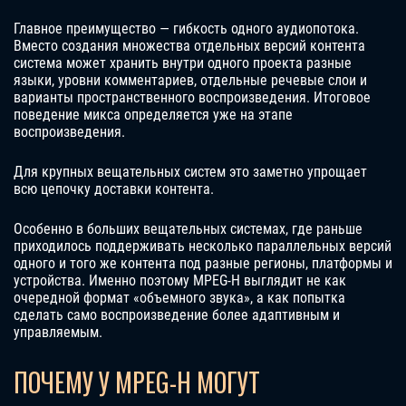
Главное преимущество — гибкость одного аудиопотока.
Вместо создания множества отдельных версий контента
система может хранить внутри одного проекта разные
языки, уровни комментариев, отдельные речевые слои и
варианты пространственного воспроизведения. Итоговое
поведение микса определяется уже на этапе
воспроизведения.
Для крупных вещательных систем это заметно упрощает
всю цепочку доставки контента.
Особенно в больших вещательных системах, где раньше
приходилось поддерживать несколько параллельных версий
одного и того же контента под разные регионы, платформы и
устройства. Именно поэтому MPEG-H выглядит не как
очередной формат «объемного звука», а как попытка
сделать само воспроизведение более адаптивным и
управляемым.
ПОЧЕМУ У MPEG-H МОГУТ