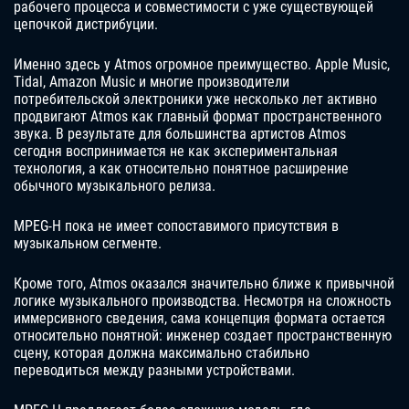
рабочего процесса и совместимости с уже существующей
цепочкой дистрибуции.
Именно здесь у Atmos огромное преимущество. Apple Music,
Tidal, Amazon Music и многие производители
потребительской электроники уже несколько лет активно
продвигают Atmos как главный формат пространственного
звука. В результате для большинства артистов Atmos
сегодня воспринимается не как экспериментальная
технология, а как относительно понятное расширение
обычного музыкального релиза.
MPEG-H пока не имеет сопоставимого присутствия в
музыкальном сегменте.
Кроме того, Atmos оказался значительно ближе к привычной
логике музыкального производства. Несмотря на сложность
иммерсивного сведения, сама концепция формата остается
относительно понятной: инженер создает пространственную
сцену, которая должна максимально стабильно
переводиться между разными устройствами.