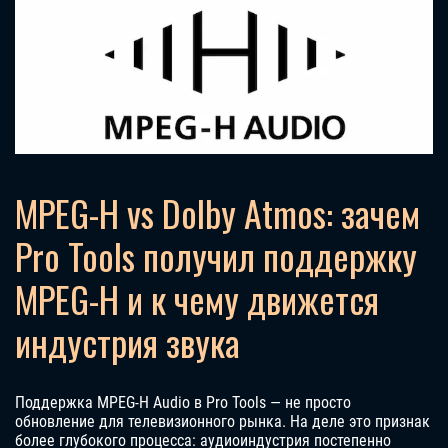
MPEG-H vs Dolby Atmos: зачем
Pro Tools получил поддержку
MPEG-H и к чему движется
индустрия звука
Поддержка MPEG-H Audio в Pro Tools — не просто
обновление для телевизионного рынка. На деле это признак
более глубокого процесса: аудиоиндустрия постепенно