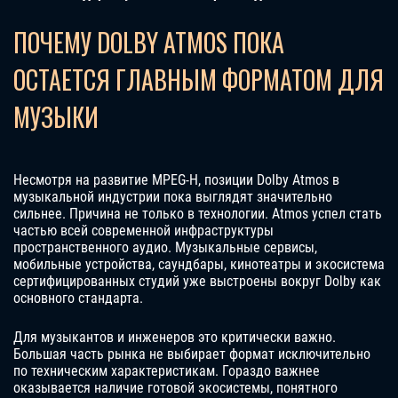
ПОЧЕМУ DOLBY ATMOS ПОКА
ОСТАЕТСЯ ГЛАВНЫМ ФОРМАТОМ ДЛЯ
МУЗЫКИ
Несмотря на развитие MPEG-H, позиции Dolby Atmos в
музыкальной индустрии пока выглядят значительно
сильнее. Причина не только в технологии. Atmos успел стать
частью всей современной инфраструктуры
пространственного аудио. Музыкальные сервисы,
мобильные устройства, саундбары, кинотеатры и экосистема
сертифицированных студий уже выстроены вокруг Dolby как
основного стандарта.
Для музыкантов и инженеров это критически важно.
Большая часть рынка не выбирает формат исключительно
по техническим характеристикам. Гораздо важнее
оказывается наличие готовой экосистемы, понятного