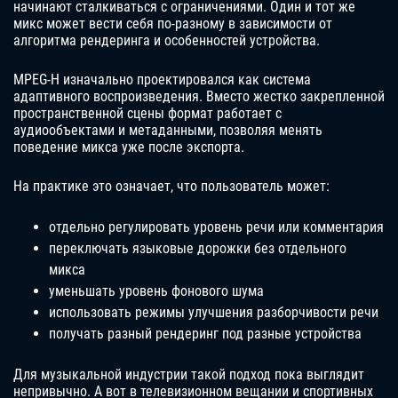
начинают сталкиваться с ограничениями. Один и тот же
микс может вести себя по-разному в зависимости от
алгоритма рендеринга и особенностей устройства.
MPEG-H изначально проектировался как система
адаптивного воспроизведения. Вместо жестко закрепленной
пространственной сцены формат работает с
аудиообъектами и метаданными, позволяя менять
поведение микса уже после экспорта.
На практике это означает, что пользователь может:
отдельно регулировать уровень речи или комментария
переключать языковые дорожки без отдельного
микса
уменьшать уровень фонового шума
использовать режимы улучшения разборчивости речи
получать разный рендеринг под разные устройства
Для музыкальной индустрии такой подход пока выглядит
непривычно. А вот в телевизионном вещании и спортивных