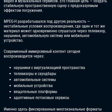
видео и музыкальных сервисов. Его главная цель — создать
стабильную пространственную сцену с предсказуемым
эффектом погружения.
MPEG-H разрабатывался под другую реальность —
нестабильные условия воспроизведения, где один и тот же
материал может одновременно слушаться через телевизор,
наушники, автомобильную систему или мобильное
устройство.
Современный иммерсивный контент сегодня
воспроизводится через:
наушники с виртуализацией пространства
телевизоры и саундбары
автомобильные системы
мобильные устройства
вещательные платформы
адаптивные потоковые сервисы
Именно здесь фиксированные многоканальные форматы