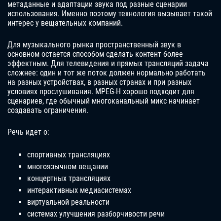
метаданные и адаптации звука под разные сценарии
использования. Именно поэтому технология вызывает такой
интерес у вещательных компаний.
Для музыкального рынка пространственный звук в
основном остается способом сделать контент более
эффектным. Для телевидения и прямых трансляций задача
сложнее: один и тот же поток должен нормально работать
на разных устройствах, в разных странах и при разных
условиях прослушивания. MPEG-H хорошо подходит для
сценариев, где обычный многоканальный микс начинает
создавать ограничения.
Речь идет о:
спортивных трансляциях
многоязычном вещании
концертных трансляциях
интерактивных медиасистемах
виртуальной реальности
системах улучшения разборчивости речи