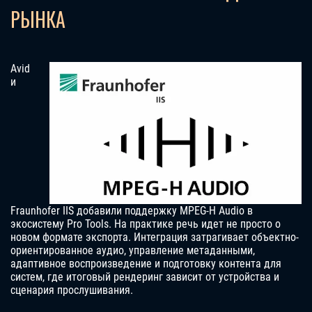
РЫНКА
Avid
и
Fraunhofer IIS добавили поддержку MPEG-H Audio в
экосистему Pro Tools. На практике речь идет не просто о
новом формате экспорта. Интеграция затрагивает объектно-
ориентированное аудио, управление метаданными,
адаптивное воспроизведение и подготовку контента для
систем, где итоговый рендеринг зависит от устройства и
сценария прослушивания.