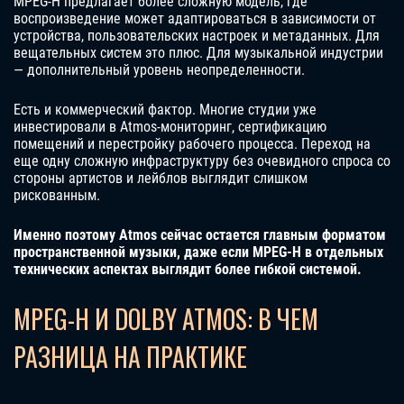
MPEG-H предлагает более сложную модель, где
воспроизведение может адаптироваться в зависимости от
устройства, пользовательских настроек и метаданных. Для
вещательных систем это плюс. Для музыкальной индустрии
— дополнительный уровень неопределенности.
Есть и коммерческий фактор. Многие студии уже
инвестировали в Atmos-мониторинг, сертификацию
помещений и перестройку рабочего процесса. Переход на
еще одну сложную инфраструктуру без очевидного спроса со
стороны артистов и лейблов выглядит слишком
рискованным.
Именно поэтому Atmos сейчас остается главным форматом
пространственной музыки, даже если MPEG-H в отдельных
технических аспектах выглядит более гибкой системой.
MPEG-H И DOLBY ATMOS: В ЧЕМ
РАЗНИЦА НА ПРАКТИКЕ