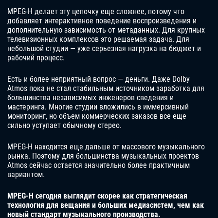
MPEG-H делает эту цепочку еще сложнее, потому что
добавляет интерактивное поведение воспроизведения и
дополнительную зависимость от метаданных. Для крупных
телевизионных комплексов это решаемая задача. Для
небольшой студии — уже серьезная нагрузка на бюджет и
рабочий процесс.
Есть и более неприятный вопрос — деньги. Даже Dolby
Atmos пока не стал стабильным источником заработка для
большинства независимых инженеров сведения и
мастеринга. Многие студии вложились в иммерсивный
мониторинг, но объем коммерческих заказов все еще
сильно уступает обычному стерео.
MPEG-H находится еще дальше от массового музыкального
рынка. Поэтому для большинства музыкальных проектов
Atmos сейчас остается значительно более практичным
вариантом.
MPEG-H сегодня выглядит скорее как стратегическая
технология для вещания и больших медиасистем, чем как
новый стандарт музыкального производства.