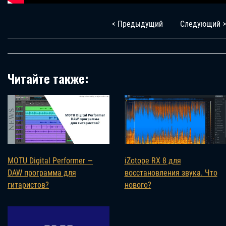
< Предыдущий
Следующий >
Читайте также:
MOTU Digital Performer —
iZotope RX 8 для
DAW программа для
восстановления звука. Что
гитаристов?
нового?