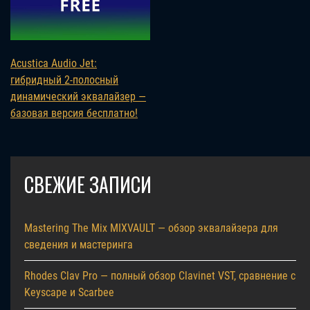
Acustica Audio Jet:
гибридный 2-полосный
динамический эквалайзер —
базовая версия бесплатно!
СВЕЖИЕ ЗАПИСИ
Mastering The Mix MIXVAULT — обзор эквалайзера для
сведения и мастеринга
Rhodes Clav Pro — полный обзор Clavinet VST, сравнение с
Keyscape и Scarbee