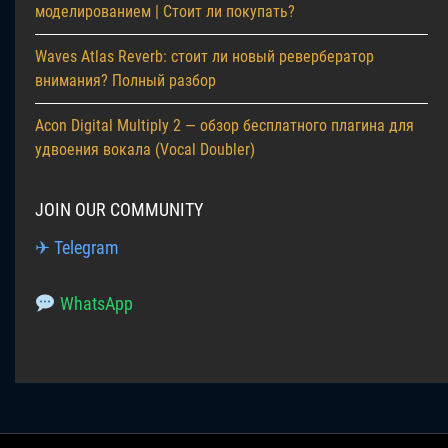
моделированием | Стоит ли покупать?
Waves Atlas Reverb: стоит ли новый ревербератор
внимания? Полный разбор
Acon Digital Multiply 2 — обзор бесплатного плагина для
удвоения вокала (Vocal Doubler)
JOIN OUR COMMUNITY
✈ Telegram
WhatsApp