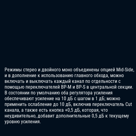
Режимы стерео и двойного моно объединены опцией Mid-Side,
и в дополнение к использованию главного обхода, можно
включать и выключать каждый канал по отдельности с
помощью переключателей BP-M и BP-S в центральной секции.
В состоянии по умолчанию оба регулятора усиления
обеспечивают усиление на 10 дБ с шагом в 1 дБ; можно
применить ослабление до 10 дБ, включив переключатель Cut
канала, а также есть кнопка +0,5 дБ, которая, что
неудивительно, добавит дополнительные 0,5 дБ к текущему
уровню усиления.