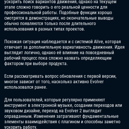
ускорить поиск вариантов движения, однако на текущем
этапе сложно говорить о его реальной ценности для
профессиональной работы. Подобные функции хорошо
смотрятся в демонстрациях, но окончательные выводы
обычно появляются только после длительного
использования в разных типах проектов.
Похожая ситуация наблюдается и с системой Alive, которая
отвечает за дополнительную вариативность движения. Идея
выглядит логично, однако её влияние на повседневный
рабочий процесс пока сложно назвать определяющим
фактором при выборе продукта.
Если рассматривать вопрос обновления с первой версии,
многое зависит от того, насколько активно Evolver
использовался ранее.
Для пользователей, которые регулярно применяют
инструмент в электронной музыке, создании переходов или
звуковом дизайне, переход на Evolver 2 выглядит
оправданным. Изменения затрагивают фундаментальные
элементы взаимодействия с плагином и способны заметно
ускорить работу.