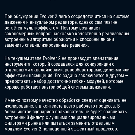
При обсуждении Evolver 2 легко сосредоточиться на системе
движения и визуальном редакторе, однако сам плагин
остаётся мультиэффектом. Поэтому возникает
закономерный вопрос: насколько качественно реализованы
встроенные алгоритмы обработки и способны ли они
заменить специализированные решения.
На текущем этапе Evolver 2 не производит впечатления
инструмента, который создавался для конкуренции с
отдельными эквалайзерами, ревербераторами, дилеями или
эффектами насыщения. Его задача заключается в другом —
предоставить набор достаточно гибких модулей, которые
хорошо работают внутри общей системы движения.
Именно поэтому качество обработки следует оценивать не
изолированно, а в контексте всего рабочего процесса. В
большинстве сценариев пользователь не будет сравнивать
встроенный фильтр с лучшими специализированными
фильтрами рынка или пытаться заменить отдельным
модулем Evolver 2 полноценный эффектный процессор.