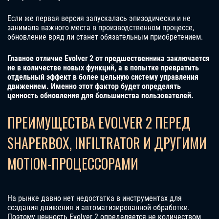
Если же первая версия запускалась эпизодически и не
занимала важного места в производственном процессе,
обновление вряд ли станет обязательным приобретением.
Главное отличие Evolver 2 от предшественника заключается
не в количестве новых функций, а в попытке превратить
отдельный эффект в более цельную систему управления
движением. Именно этот фактор будет определять
ценность обновления для большинства пользователей.
ПРЕИМУЩЕСТВА EVOLVER 2 ПЕРЕД
SHAPERBOX, INFILTRATOR И ДРУГИМИ
MOTION-ПРОЦЕССОРАМИ
На рынке давно нет недостатка в инструментах для
создания движения и автоматизированной обработки.
Поэтому ценность Evolver 2 определяется не количеством