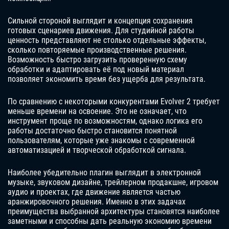
Сильной стороной выглядит и концепция сохранения
готовых сценариев движения. Для студийной работы
ценность представляют не столько отдельные эффекты,
сколько повторяемые производственные решения.
Возможность быстро загрузить проверенную схему
обработки и адаптировать её под новый материал
позволяет экономить время без ущерба для результата.
По сравнению с некоторыми конкурентами Evolver 2 требует
меньше времени на освоение. Это не означает, что
инструмент проще по возможностям, однако логика его
работы достаточно быстро становится понятной
пользователям, которые уже знакомы с современной
автоматизацией и творческой обработкой сигнала.
Наиболее убедительно плагин выглядит в электронной
музыке, звуковом дизайне, трейлерном продакшне, игровом
аудио и проектах, где движение является частью
аранжировочного решения. Именно в этих задачах
преимущества выбранной архитектуры становятся наиболее
заметными и способны дать реальную экономию времени