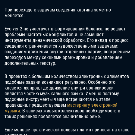
При переходе к задачам сведения картина заметно
меняется.
Evolver 2 не участвует в формировании баланса, не решает
проблемы частотных конфликтов и не заменяет
инструменты динамической обработки. Его вклад в процесс
сведения ограничивается художественными задачами:
созданием движения внутри отдельных партий, построением
переходов между секциями аранжировки и добавлением
дополнительных текстур.
В проектах с большим количеством электронных элементов
подобные задачи возникают регулярно. Особенно это
касается жанров, где движение внутри аранжировки
является частью музыкального языка. Именно поэтому
подобные инструменты чаще встречаются на этапе
продакшна, предшествующем
мастерингу электронной
музыки
. В записях живых коллективов необходимость в
таких решениях появляется значительно реже.
Ещё меньше практической пользы плагин приносит на этапе