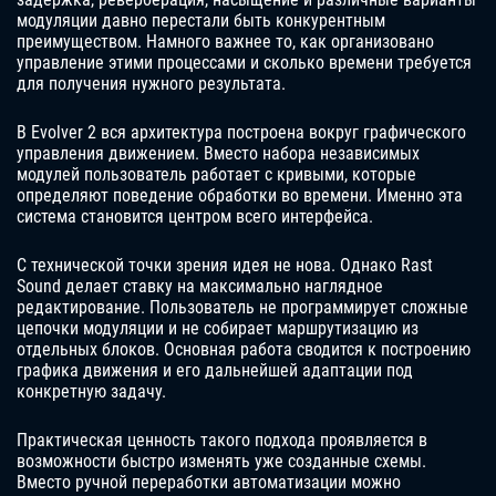
модуляции давно перестали быть конкурентным
преимуществом. Намного важнее то, как организовано
управление этими процессами и сколько времени требуется
для получения нужного результата.
В Evolver 2 вся архитектура построена вокруг графического
управления движением. Вместо набора независимых
модулей пользователь работает с кривыми, которые
определяют поведение обработки во времени. Именно эта
система становится центром всего интерфейса.
С технической точки зрения идея не нова. Однако Rast
Sound делает ставку на максимально наглядное
редактирование. Пользователь не программирует сложные
цепочки модуляции и не собирает маршрутизацию из
отдельных блоков. Основная работа сводится к построению
графика движения и его дальнейшей адаптации под
конкретную задачу.
Практическая ценность такого подхода проявляется в
возможности быстро изменять уже созданные схемы.
Вместо ручной переработки автоматизации можно