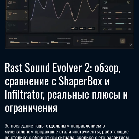
Rast Sound Evolver 2: обзор,
сравнение с ShaperBox и
Infiltrator, реальные плюсы и
ограничения
За последние годы отдельным направлением в
музыкальном продакшне стали инструменты, работающие
не столько с обработкой сигнала, сколько с его развитием