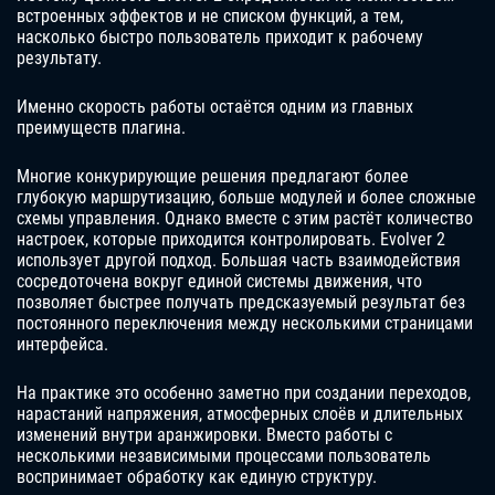
встроенных эффектов и не списком функций, а тем,
насколько быстро пользователь приходит к рабочему
результату.
Именно скорость работы остаётся одним из главных
преимуществ плагина.
Многие конкурирующие решения предлагают более
глубокую маршрутизацию, больше модулей и более сложные
схемы управления. Однако вместе с этим растёт количество
настроек, которые приходится контролировать. Evolver 2
использует другой подход. Большая часть взаимодействия
сосредоточена вокруг единой системы движения, что
позволяет быстрее получать предсказуемый результат без
постоянного переключения между несколькими страницами
интерфейса.
На практике это особенно заметно при создании переходов,
нарастаний напряжения, атмосферных слоёв и длительных
изменений внутри аранжировки. Вместо работы с
несколькими независимыми процессами пользователь
воспринимает обработку как единую структуру.