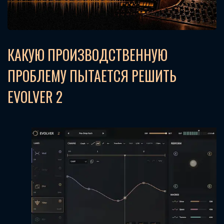
КАКУЮ ПРОИЗВОДСТВЕННУЮ
ПРОБЛЕМУ ПЫТАЕТСЯ РЕШИТЬ
EVOLVER 2