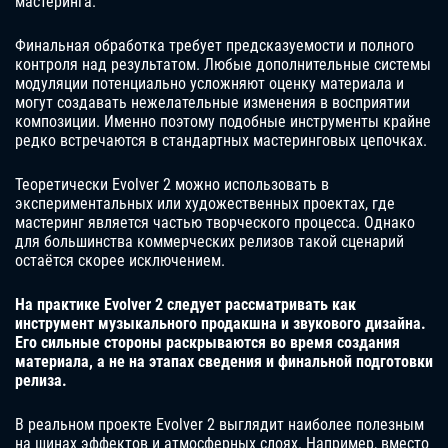
мастеринга.
Финальная обработка требует предсказуемости и полного
контроля над результатом. Любые дополнительные системы
модуляции потенциально усложняют оценку материала и
могут создавать нежелательные изменения в восприятии
композиции. Именно поэтому подобные инструменты крайне
редко встречаются в стандартных мастеринговых цепочках.
Теоретически Evolver 2 можно использовать в
экспериментальных или художественных проектах, где
мастеринг является частью творческого процесса. Однако
для большинства коммерческих релизов такой сценарий
остаётся скорее исключением.
На практике Evolver 2 следует рассматривать как
инструмент музыкального продакшна и звукового дизайна.
Его сильные стороны раскрываются во время создания
материала, а не на этапах сведения и финальной подготовки
релиза.
В реальном проекте Evolver 2 выглядит наиболее полезным
на шинах эффектов и атмосферных слоях. Например, вместо