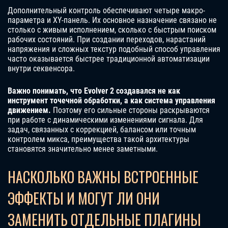
Дополнительный контроль обеспечивают четыре макро-
параметра и XY-панель. Их основное назначение связано не
столько с живым исполнением, сколько с быстрым поиском
рабочих состояний. При создании переходов, нарастаний
напряжения и сложных текстур подобный способ управления
часто оказывается быстрее традиционной автоматизации
внутри секвенсора.
Важно понимать, что Evolver 2 создавался не как
инструмент точечной обработки, а как система управления
движением.
Поэтому его сильные стороны раскрываются
при работе с динамическими изменениями сигнала. Для
задач, связанных с коррекцией, балансом или точным
контролем микса, преимущества такой архитектуры
становятся значительно менее заметными.
НАСКОЛЬКО ВАЖНЫ ВСТРОЕННЫЕ
ЭФФЕКТЫ И МОГУТ ЛИ ОНИ
ЗАМЕНИТЬ ОТДЕЛЬНЫЕ ПЛАГИНЫ