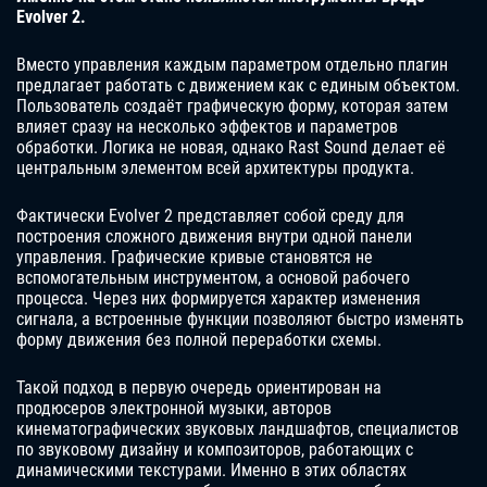
Evolver 2.
Вместо управления каждым параметром отдельно плагин
предлагает работать с движением как с единым объектом.
Пользователь создаёт графическую форму, которая затем
влияет сразу на несколько эффектов и параметров
обработки. Логика не новая, однако Rast Sound делает её
центральным элементом всей архитектуры продукта.
Фактически Evolver 2 представляет собой среду для
построения сложного движения внутри одной панели
управления. Графические кривые становятся не
вспомогательным инструментом, а основой рабочего
процесса. Через них формируется характер изменения
сигнала, а встроенные функции позволяют быстро изменять
форму движения без полной переработки схемы.
Такой подход в первую очередь ориентирован на
продюсеров электронной музыки, авторов
кинематографических звуковых ландшафтов, специалистов
по звуковому дизайну и композиторов, работающих с
динамическими текстурами. Именно в этих областях