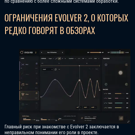
по сравнению с более сложными системами обработки.
ОГРАНИЧЕНИЯ EVOLVER 2, О КОТОРЫХ
РЕДКО ГОВОРЯТ В ОБЗОРАХ
Главный риск при знакомстве с Evolver 2 заключается в
неправильном понимании его роли в проекте.