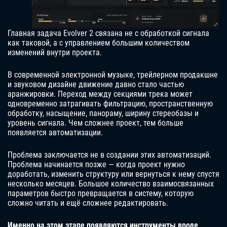
Главная задача Evolver 2 связана не с обработкой сигнала
как таковой, а с управлением большим количеством
изменений внутри проекта.
В современной электронной музыке, трейлерном продакшне
и звуковом дизайне движение давно стало частью
аранжировки. Переход между секциями трека может
одновременно затрагивать фильтрацию, пространственную
обработку, насыщение, панораму, ширину стереобазы и
уровень сигнала. Чем сложнее проект, тем больше
появляется автоматизации.
Проблема заключается не в создании этих автоматизаций.
Проблема начинается позже — когда проект нужно
доработать, изменить структуру или вернуться к нему спустя
несколько месяцев. Большое количество взаимосвязанных
параметров быстро превращается в систему, которую
сложно читать и ещё сложнее редактировать.
Именно на этом этапе появляются инструменты вроде