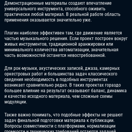
Демонстрационные материалы создают впечатление
универсального инструмента, способного оживить
практически любой материал. В реальной работе область
применения оказывается значительно уже.
Плагин наиболее эффективен там, где движение является
частью музыкального решения. Если проект построен вокруг
живых инструментов, традиционной аранжировки или
минимального количества автоматизации, значительная
часть возможностей останется невостребованной.
Для рок-музыки, акустических записей, джаза, камерных
оркестровых работ и большинства задач классического
сведения необходимость в подобных инструментах
возникает сравнительно редко. В таких проектах гораздо
большее влияние на результат оказывают баланс, динамика
и качество исходного материала, чем сложные схемы
модуляции.
Также важно понимать, что подобные эффекты не решают
задач финальной подготовки материала к публикации.
Вопросы совместимости с платформами, нормализации
громкости и технических требований остаются задачей