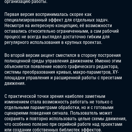
организацию работы.
Первая версия воспринималась скорее как
специализированный эффект для отдельных задач.
Несмотря на интересную концепцию, её возможности
оставались относительно ограниченными, а сам рабочий
процесс не всегда выглядел достаточно гибким для
регулярного использования в крупных проектах.
Во второй версии акцент сместился в сторону построения
полноценной среды управления движением. Именно этим
объясняется появление нового графического редактора,
системы преобразования кривых, макро-параметров, XY-
площадки управления и расширенной работы с пресетами
движения.
С практической точки зрения наиболее заметным
изменением стала возможность работать не только с
отдельными параметрами обработки, но и с готовыми
сценариями поведения сигнала. Пользователь может
сохранять и повторно использовать целые схемы движения,
что особенно полезно при серийной работе над проектами
или создании собственных библиотек эффектов.