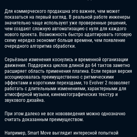
Для коммерческого продакшна это важнее, чем может
показаться на первый взгляд. В реальной работе инженеры
значительно чаще используют уже проверенные решения,
чем создают сложную автоматизацию с нуля для каждого
нового проекта. Возможность быстро адаптировать готовую
схему нередко экономит больше времени, чем появление
очередного алгоритма обработки.
Серьёзные изменения коснулись и временной организации
движения. Поддержка циклов длиной до 64 тактов заметно
расширяет область применения плагина. Если первая версия
ассоциировалась преимущественно с ритмическими
эффектами и короткими переходами, то Evolver 2 позволяет
работать с длительными изменениями, характерными для
атмосферной музыки, кинематографических текстур и
звукового дизайна.
При этом далеко не все нововведения можно однозначно
считать доказанным преимуществом.
Например, Smart Move выглядит интересной попыткой