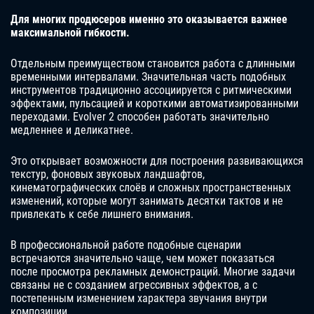
Для многих продюсеров именно это оказывается важнее
максимальной гибкости.
Отдельным преимуществом становится работа с длинными
временными интервалами. Значительная часть подобных
инструментов традиционно ассоциируется с ритмическими
эффектами, пульсацией и короткими автоматизированными
переходами. Evolver 2 способен работать значительно
медленнее и деликатнее.
Это открывает возможности для построения развивающихся
текстур, фоновых звуковых ландшафтов,
кинематографических слоёв и сложных пространственных
изменений, которые могут занимать десятки тактов и не
привлекать к себе лишнего внимания.
В профессиональной работе подобные сценарии
встречаются значительно чаще, чем может показаться
после просмотра рекламных демонстраций. Многие задачи
связаны не с созданием агрессивных эффектов, а с
постепенным изменением характера звучания внутри
композиции.