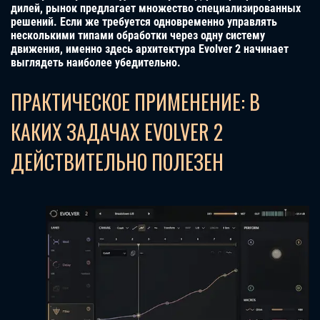
дилей, рынок предлагает множество специализированных
решений. Если же требуется одновременно управлять
несколькими типами обработки через одну систему
движения, именно здесь архитектура Evolver 2 начинает
выглядеть наиболее убедительно.
ПРАКТИЧЕСКОЕ ПРИМЕНЕНИЕ: В
КАКИХ ЗАДАЧАХ EVOLVER 2
ДЕЙСТВИТЕЛЬНО ПОЛЕЗЕН