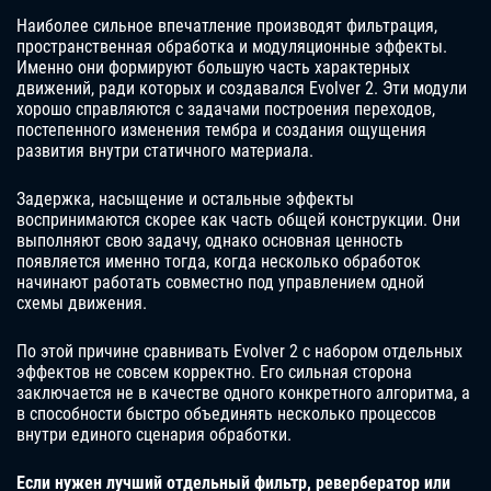
Наиболее сильное впечатление производят фильтрация,
пространственная обработка и модуляционные эффекты.
Именно они формируют большую часть характерных
движений, ради которых и создавался Evolver 2. Эти модули
хорошо справляются с задачами построения переходов,
постепенного изменения тембра и создания ощущения
развития внутри статичного материала.
Задержка, насыщение и остальные эффекты
воспринимаются скорее как часть общей конструкции. Они
выполняют свою задачу, однако основная ценность
появляется именно тогда, когда несколько обработок
начинают работать совместно под управлением одной
схемы движения.
По этой причине сравнивать Evolver 2 с набором отдельных
эффектов не совсем корректно. Его сильная сторона
заключается не в качестве одного конкретного алгоритма, а
в способности быстро объединять несколько процессов
внутри единого сценария обработки.
Если нужен лучший отдельный фильтр, ревербератор или