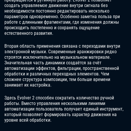
создать управляемое движение внутри сигнала без
необходимости постоянно редактировать несколько
параметров одновременно. Особенно заметна польза при
работе с длинными фрагментами, где изменения должны
происходить постепенно и сохранять ощущение
естественного развития.
Вторая область применения связана с переходами внутри
электронной музыки. Современные аранжировки редко
строятся исключительно на музыкальном материале.
Значительная часть динамики создаётся за счёт
автоматизации эффектов, фильтрации, пространственной
обработки и различных переходных элементов. Чем
сложнее структура композиции, тем больше времени
занимает их настройка.
Здесь Evolver 2 способен сократить количество ручной
работы. Вместо управления несколькими линиями
автоматизации пользователь получает единый инструмент,
который позволяет формировать характер движения на
уровне всей обработки.