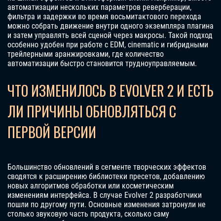
автоматизации нескольких параметров реверберации,
фильтра и задержки во время восьмитактового перехода
можно собрать движение внутри одного экземпляра плагина
и затем управлять всей сценой через макросы. Такой подход
особенно удобен при работе с EDM, cinematic и гибридными
трейлерными аранжировками, где количество
автоматизации быстро становится трудноуправляемым.
ЧТО ИЗМЕНИЛОСЬ В EVOLVER 2 И ЕСТЬ
ЛИ ПРИЧИНЫ ОБНОВЛЯТЬСЯ С
ПЕРВОЙ ВЕРСИИ
Большинство обновлений в сегменте творческих эффектов
сводятся к расширению библиотеки пресетов, добавлению
новых алгоритмов обработки или косметическим
изменениям интерфейса. В случае Evolver 2 разработчики
пошли по другому пути. Основные изменения затронули не
столько звуковую часть продукта, сколько саму