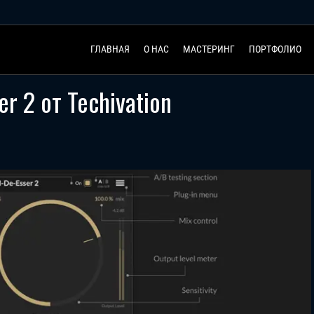
ГЛАВНАЯ
О НАС
МАСТЕРИНГ
ПОРТФОЛИО
r 2 от Techivation