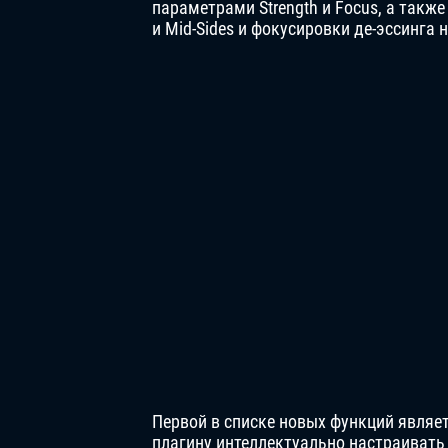
параметрами Strength и Focus, а также
и Mid-Sides и фокусировки де-эссинга
Первой в списке новых функций являет
плагину интеллектуально настраивать