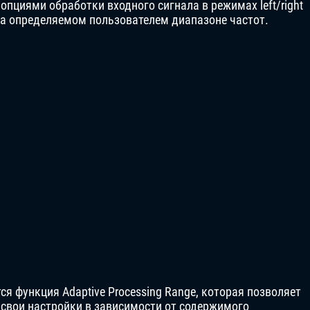
 опциями обработки входного сигнала в режимах left/right
 на определяемом пользователем диапазоне частот.
ся функция Adaptive Processing Range, которая позволяет
 свои настройки в зависимости от содержимого