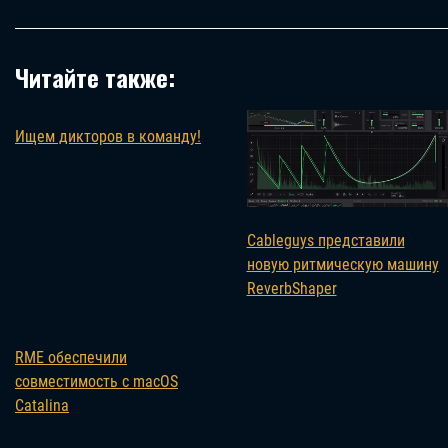
Читайте также:
Ищем дикторов в команду!
Cableguys представили
новую ритмическую машину
ReverbShaper
RME обеспечили
совместимость с macOS
Catalina