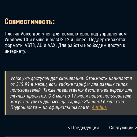
Совместимость:
Плагин Voice доступен для компьютеров под управлением
Windows 10 и выше и macOS 12 и новее. Поддерживаются
форматы VST3, AU и AAX. Для работы необходим доступ к
интернету.
Voice уже доступен для скачивания. Стоимость начинается
от $19.99 в месяц, есть гибкие тарифы для разных типов
пользователей. Также предлагается бесплатная версия для
личных проектов. С 8 мая по 17 июля новые пользователи
могут получить два месяца тарифа Standard бесплатно.
Подробности — на официальном сайте:
Auribus
.
< Предыдущий
Следующий >