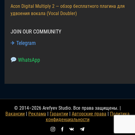
Acon Digital Multiply 2 — обзор бесплатного плагина для
удвоения вокала (Vocal Doubler)
JOIN OUR COMMUNITY
✈ Telegram
WhatsApp
© 2014–2026 Arefyev Studio. Все права защищены. |
Вакансии
|
Реклама
|
Гарантии
|
Авторские права
|
Политика
конфиденциальности