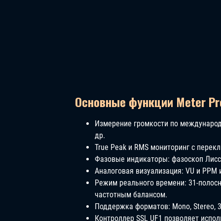
Основные функции Meter Pr
Измерение громкости по международным
др.
True Peak и RMS мониторинг с перекл
Фазовые индикаторы: фазоскоп Лисс
Аналоговая визуализация: VU и PPM 
Режим реального времени: 31-полосн
частотным балансом.
Поддержка форматов: Mono, Stereo, 3.0,
Контроллер SSL UF1 позволяет испол