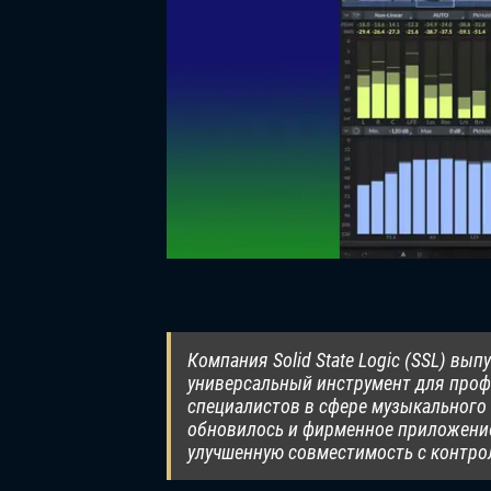
Компания Solid State Logic (SSL) вы
универсальный инструмент для проф
специалистов в сфере музыкального 
обновилось и фирменное приложение
улучшенную совместимость с контрол