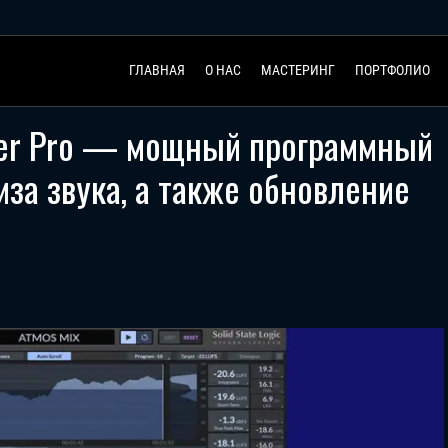
ГЛАВНАЯ
О НАС
МАСТЕРИНГ
ПОРТФОЛИО
ter Pro — мощный программный
за звука, а также обновление