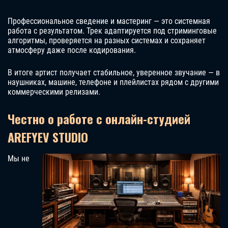
Профессиональное сведение и мастеринг — это системная
работа с результатом. Трек адаптируется под стриминговые
алгоритмы, проверяется на разных системах и сохраняет
атмосферу даже после кодирования.
В итоге артист получает стабильное, уверенное звучание — в
наушниках, машине, телефоне и плейлистах рядом с другими
коммерческими релизами.
Честно о работе с онлайн-студией
AREFYEV STUDIO
Мы не