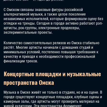
С Омском связаны знаковые фигуры российской
альтернативной музыки, а также целое поколение
независимых исполнителей, которые формировали сцену без
оглядки на тренды. Сегодня в городе активно работают рэп-
артисты, рок-группы, электронные продюсеры,
экспериментальные проекты.
Количество самостоятельных релизов из Омска стабильно
растёт. Многие артисты начинали с домашних студий и
минимальных условий, постепенно повышая требования к
качеству и приходя к необходимости профессиональной
финализации треков.
Концертные площадки и музыкальные
пространства Омска
Музыка в Омске живёт не только в студиях, но и на сцене. В
городе существуют концертные площадки, клубные сцены и
камерные залы, где артисты могут проверить материал на
живой аудитории. Эти пространства формируют