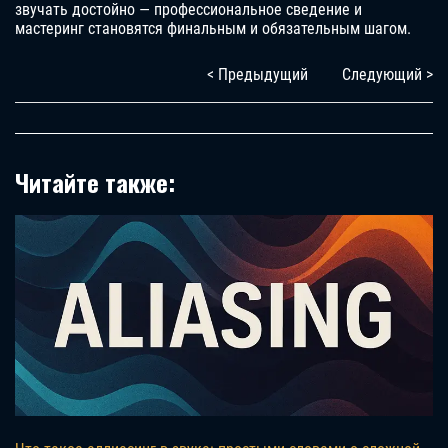
звучать достойно — профессиональное сведение и
мастеринг становятся финальным и обязательным шагом.
< Предыдущий
Следующий >
Читайте также: