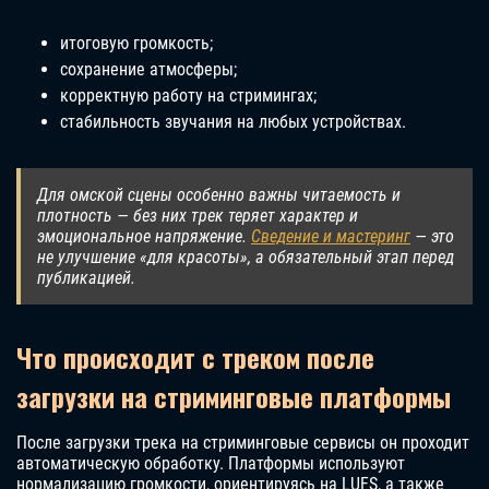
итоговую громкость;
сохранение атмосферы;
корректную работу на стримингах;
стабильность звучания на любых устройствах.
Для омской сцены особенно важны читаемость и
плотность — без них трек теряет характер и
эмоциональное напряжение.
Сведение и мастеринг
— это
не улучшение «для красоты», а обязательный этап перед
публикацией.
Что происходит с треком после
загрузки на стриминговые платформы
После загрузки трека на стриминговые сервисы он проходит
автоматическую обработку. Платформы используют
нормализацию громкости, ориентируясь на LUFS, а также