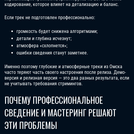
кодирование, которое влияет на детализацию и баланс.
Если трек не подготовлен профессионально:
громкость будет снижена алгоритмами;
детали и глубина исчезнут;
атмосфера «схлопнется»;
ошибки сведения станут заметнее.
Именно поэтому глубокие и атмосферные треки из Омска
часто теряют часть своего настроения после релиза. Демо-
версия и релизная версия — это два разных результата, если
не учитывать требования стримингов.
ПОЧЕМУ ПРОФЕССИОНАЛЬНОЕ
СВЕДЕНИЕ И МАСТЕРИНГ РЕШАЮТ
ЭТИ ПРОБЛЕМЫ