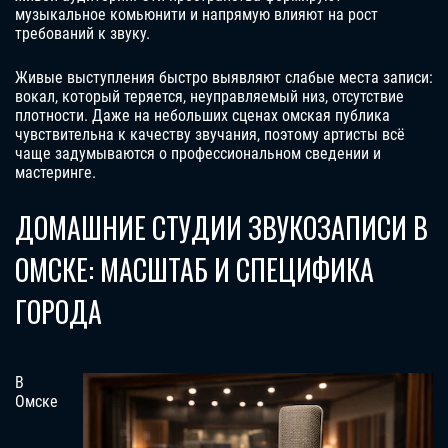
музыкальное комьюнити и напрямую влияют на рост
требований к звуку.
Живые выступления быстро выявляют слабые места записи:
вокал, который теряется, неуправляемый низ, отсутствие
плотности. Даже на небольших сценах омская публика
чувствительна к качеству звучания, поэтому артисты всё
чаще задумываются о профессиональном сведении и
мастеринге.
ДОМАШНИЕ СТУДИИ ЗВУКОЗАПИСИ В
ОМСКЕ: МАСШТАБ И СПЕЦИФИКА
ГОРОДА
В
Омске