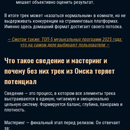
мешает объективно оценить результат.
В итоге трек может «казаться нормальным» в комнате, но не
выдерживать конкуренции на стриминговых платформах.
Именно здесь домашний формат достигает своего потолка.
— Смотри также: ТОП-5 музыкальных программ 2025 года:
что на самом деле выбирают пользователи —
Что такое сведение и мастеринг и
почему без них трек из Омска теряет
потенциал
Сведение — это процесс, в котором все элементы трека
выстраиваются в единую, читаемую и эмоционально
цельную систему. Формируется баланс, глубина, панорама и
плотность.
Мастеринг — финальный этап перед релизом. Он отвечает
за: