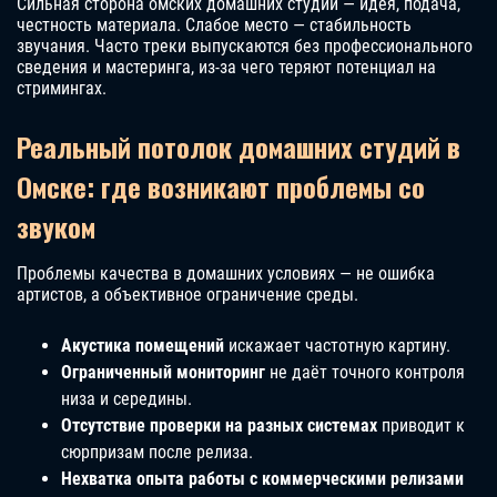
Сильная сторона омских домашних студий — идея, подача,
честность материала. Слабое место — стабильность
звучания. Часто треки выпускаются без профессионального
сведения и мастеринга, из-за чего теряют потенциал на
стримингах.
Реальный потолок домашних студий в
Омске: где возникают проблемы со
звуком
Проблемы качества в домашних условиях — не ошибка
артистов, а объективное ограничение среды.
Акустика помещений
искажает частотную картину.
Ограниченный мониторинг
не даёт точного контроля
низа и середины.
Отсутствие проверки на разных системах
приводит к
сюрпризам после релиза.
Нехватка опыта работы с коммерческими релизами