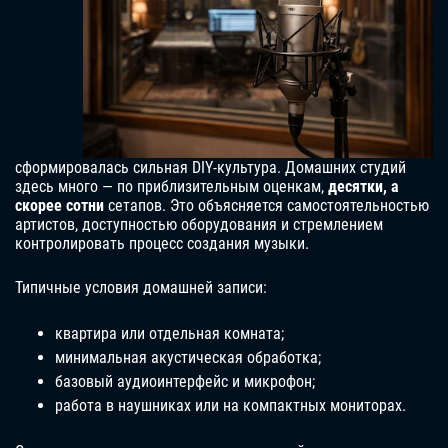
сформировалась сильная DIY-культура. Домашних студий
здесь много — по приблизительным оценкам,
десятки, а
скорее сотни
сетапов. Это объясняется самостоятельностью
артистов, доступностью оборудования и стремлением
контролировать процесс создания музыки.
Типичные условия домашней записи:
квартира или отдельная комната;
минимальная акустическая обработка;
базовый аудиоинтерфейс и микрофон;
работа в наушниках или на компактных мониторах.