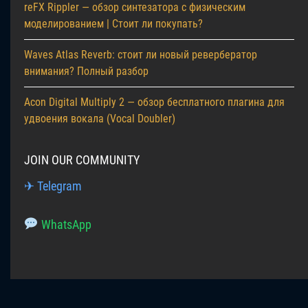
reFX Rippler — обзор синтезатора с физическим
моделированием | Стоит ли покупать?
Waves Atlas Reverb: стоит ли новый ревербератор
внимания? Полный разбор
Acon Digital Multiply 2 — обзор бесплатного плагина для
удвоения вокала (Vocal Doubler)
JOIN OUR COMMUNITY
✈ Telegram
WhatsApp