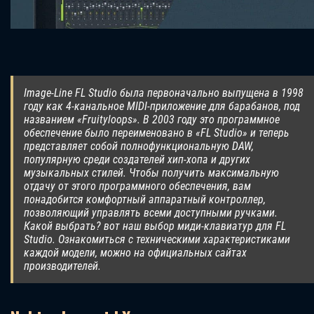
Image-Line FL Studio была первоначально выпущена в 1998
году как 4-канальное MIDI-приложение для барабанов, под
названием «Fruityloops». В 2003 году это программное
обеспечение было переименовано в «FL Studio» и теперь
представляет собой полнофункциональную DAW,
популярную среди создателей хип-хопа и других
музыкальных стилей. Чтобы получить максимальную
отдачу от этого программного обеспечения, вам
понадобится комфортный аппаратный контроллер,
позволяющий управлять всеми доступными ручками.
Какой выбрать? вот наш выбор миди-клавиатур для FL
Studio. Ознакомиться с техническими характеристиками
каждой модели, можно на официальных сайтах
производителей.