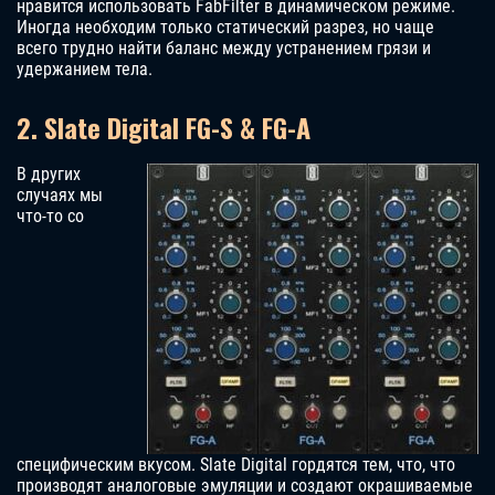
нравится использовать FabFilter в динамическом режиме.
Иногда необходим только статический разрез, но чаще
всего трудно найти баланс между устранением грязи и
удержанием тела.
2. Slate Digital FG-S & FG-A
В других
случаях мы
что-то со
специфическим вкусом. Slate Digital гордятся тем, что, что
производят аналоговые эмуляции и создают окрашиваемые