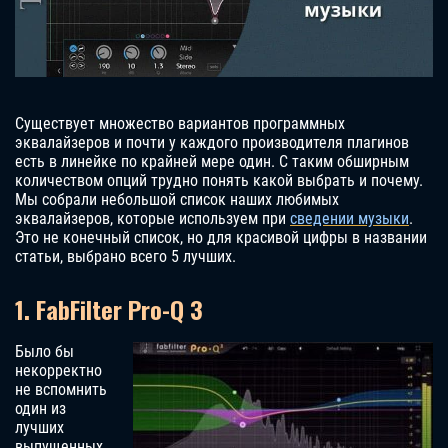
Существует множество вариантов программных
эквалайзеров и почти у каждого производителя плагинов
есть в линейке по крайней мере один. С таким обширным
количеством опций трудно понять какой выбрать и почему.
Мы собрали небольшой список наших любимых
эквалайзеров, которые используем при
сведении музыки
.
Это не конечный список, но для красивой цифры в названии
статьи, выбрано всего 5 лучших.
1. FabFilter Pro-Q 3
Было бы
некорректно
не вспомнить
один из
лучших
выпущенных