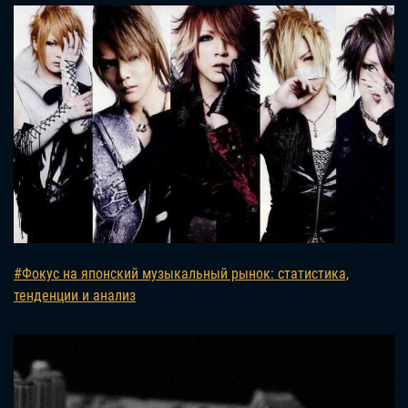
#Фокус на японский музыкальный рынок: статистика,
тенденции и анализ