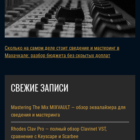
Сколько на самом деле стоит сведение и мастеринг в
Махачкале: разбор бюджета без скрытых доплат
СВЕЖИЕ ЗАПИСИ
Mastering The Mix MIXVAULT — обзор эквалайзера для
сведения и мастеринга
Rhodes Clav Pro — полный обзор Clavinet VST,
сравнение с Keyscape и Scarbee