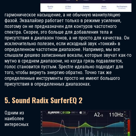
гармоническое насыщение, а не обычную манипуляцию
фазой. Эквалайзер работает только в режиме усиления,
поэтому он не предназначен для контуров частотного
спектра. Скорее, это больше для добавления тела и
присутствия в диапазон тонов, а не просто для качества. Он
исключительно полезен, если исходный звук «тонкий» в
определенном частотном диапазоне. Например, мы все
слышали дешево записанные вокалы, которые звучат как-то
мутно в среднем диапазоне, но когда грязь подавляется,
голос становится пустым. Spectre идеально подходит для
того, чтобы вернуть энергию обратно. Точно так же
определенные инструменты просто не имеют большого
присутствия в определенных диапазонах.
5. Sound Radix SurferEQ 2
Одним из
наиболее
интересных