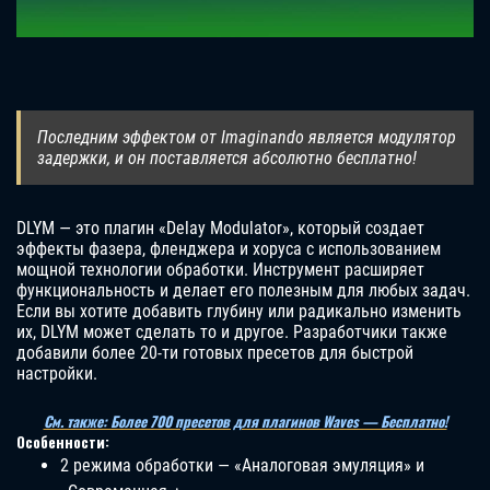
Последним эффектом от Imaginando является модулятор
задержки, и он поставляется абсолютно бесплатно!
DLYM — это плагин «Delay Modulator», который создает
эффекты фазера, фленджера и хоруса с использованием
мощной технологии обработки. Инструмент расширяет
функциональность и делает его полезным для любых задач.
Если вы хотите добавить глубину или радикально изменить
их, DLYM может сделать то и другое. Разработчики также
добавили более 20-ти готовых пресетов для быстрой
настройки.
См. также: Более 700 пресетов для плагинов Waves — Бесплатно!
Особенности:
2 режима обработки — «Аналоговая эмуляция» и