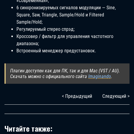
«Современная»;
6 синхронизируемых сигналов модуляции — Sine,
Square, Saw, Triangle, Sample/Hold и Filtered
Sample/Hold;
Регулируемый стерео спрэд;
Кроссовер / фильтр для управления частотного
диапазона;
Встроенный менеджер предустановок.
Плагин доступен как для ПК, так и для Mac (VST / AU).
Скачать можно с официального сайта
Imaginando
.
< Предыдущий
Следующий >
Читайте также: