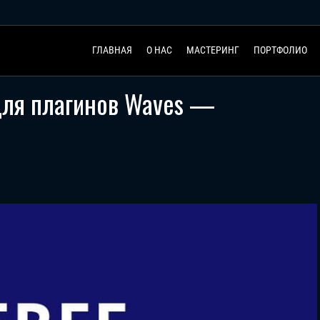
ГЛАВНАЯ
О НАС
МАСТЕРИНГ
ПОРТФОЛИО
для плагинов Waves —