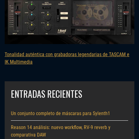
Tonalidad auténtica con grabadoras legendarias de TASCAM e
IK Multimedia
ENTRADAS RECIENTES
Un conjunto completo de máscaras para Sylenth1
Reason 14 análisis: nuevo workflow, RV-9 reverb y
comparativa DAW