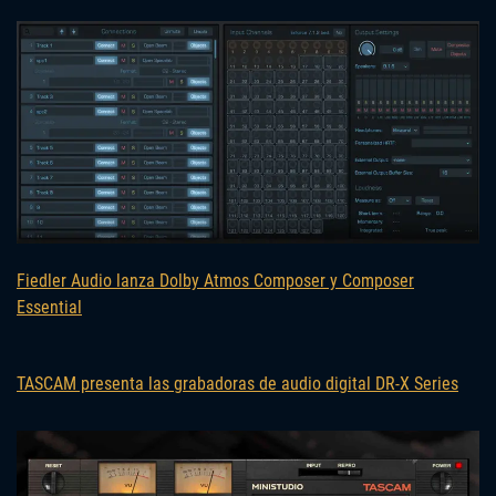
Fiedler Audio lanza Dolby Atmos Composer y Composer
Essential
TASCAM presenta las grabadoras de audio digital DR-X Series