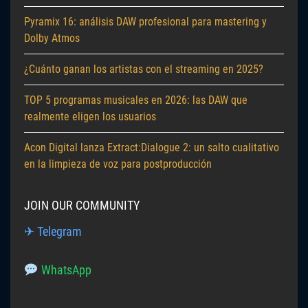
Pyramix 16: análisis DAW profesional para mastering y
Dolby Atmos
¿Cuánto ganan los artistas con el streaming en 2025?
TOP 5 programas musicales en 2026: las DAW que
realmente eligen los usuarios
Acon Digital lanza Extract:Dialogue 2: un salto cualitativo
en la limpieza de voz para postproducción
JOIN OUR COMMUNITY
✈ Telegram
WhatsApp