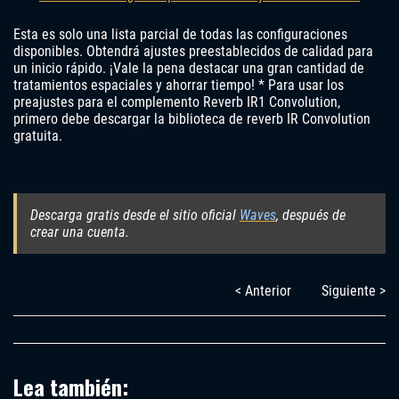
Esta es solo una lista parcial de todas las configuraciones
disponibles. Obtendrá ajustes preestablecidos de calidad para
un inicio rápido. ¡Vale la pena destacar una gran cantidad de
tratamientos espaciales y ahorrar tiempo! * Para usar los
preajustes para el complemento Reverb IR1 Convolution,
primero debe descargar la biblioteca de reverb IR Convolution
gratuita.
Descarga gratis desde el sitio oficial
Waves
, después de
crear una cuenta.
< Anterior
Siguiente >
Lea también: