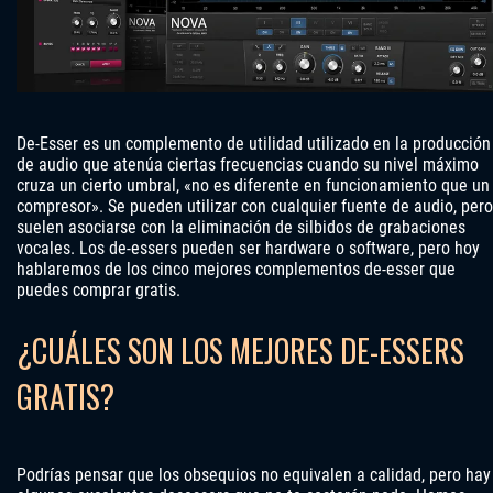
De-Esser es un complemento de utilidad utilizado en la producción
de audio que atenúa ciertas frecuencias cuando su nivel máximo
cruza un cierto umbral, «no es diferente en funcionamiento que un
compresor». Se pueden utilizar con cualquier fuente de audio, pero
suelen asociarse con la eliminación de silbidos de grabaciones
vocales. Los de-essers pueden ser hardware o software, pero hoy
hablaremos de los cinco mejores complementos de-esser que
puedes comprar gratis.
¿CUÁLES SON LOS MEJORES DE-ESSERS
GRATIS?
Podrías pensar que los obsequios no equivalen a calidad, pero hay