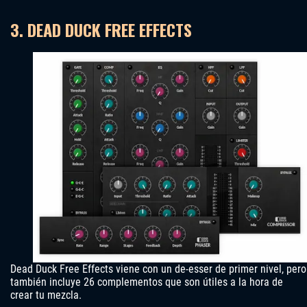
3. DEAD DUCK FREE EFFECTS
Dead Duck Free Effects viene con un de-esser de primer nivel, pero
también incluye 26 complementos que son útiles a la hora de
crear tu mezcla.