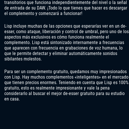
transitorios que funciona independientemente del nivel o la señal
de entrada de su DAW. ¡Todo lo que tienes que hacer es descargar
el complemento y comenzará a funcionar!
Lisp incluye muchas de las opciones que esperarías ver en un de-
esser, como ataque, liberación y control de umbral, pero uno de los
aspectos más exclusivos es cómo funciona realmente el
complemento. Lisp está sintonizado internamente a frecuencias
que aparecen con frecuencia en grabaciones de voz humana, lo
que le permite detectar y eliminar automáticamente sonidos
sibilantes molestos.
Para ser un complemento gratuito, quedamos muy impresionados
con Lisp. Hay muchos complementos «inteligentes» en el mercado
que tienen precios enormes. Teniendo en cuenta que Lisp es 100%
gratuito, esto es realmente impresionante y vale la pena
considerarlo al buscar el mejor de-esser gratuito para su estudio
en casa.