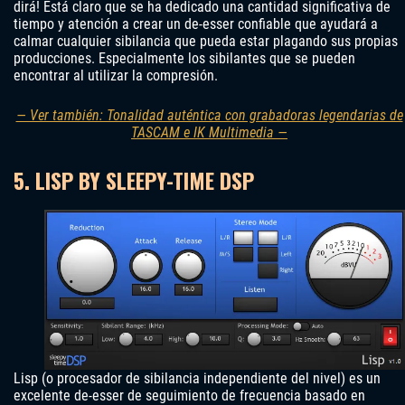
dirá! Está claro que se ha dedicado una cantidad significativa de
tiempo y atención a crear un de-esser confiable que ayudará a
calmar cualquier sibilancia que pueda estar plagando sus propias
producciones. Especialmente los sibilantes que se pueden
encontrar al utilizar la compresión.
— Ver también: Tonalidad auténtica con grabadoras legendarias de
TASCAM e IK Multimedia —
5. LISP BY SLEEPY-TIME DSP
Lisp (o procesador de sibilancia independiente del nivel) es un
excelente de-esser de seguimiento de frecuencia basado en