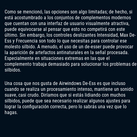
Como se mencionó, las opciones son algo limitadas; de hecho, si
está acostumbrado a los conjuntos de complementos modernos
que cuentan con una interfaz de usuario visualmente atractiva,
puede equivocarse al pensar que esto no competirá con este
último. Sin embargo, los controles deslizantes Intensidad, Max De-
Ess y Frecuencia son todo lo que necesitas para controlar ese
molesto silbido. A menudo, el uso de un de-esser puede provocar
la aparición de artefactos antinaturales en la señal procesada.
Especialmente en situaciones extremas en las que el
complemento trabaja demasiado para solucionar los problemas de
silbidos.
Una cosa que nos gusta de Airwindows De-Ess es que incluso
cuando se realiza un procesamiento intenso, mantiene un sonido
suave, casi crudo. Diríamos que si estás lidiando con muchos
silbidos, puede que sea necesario realizar algunos ajustes para
lograr la configuración correcta, pero lo sabrás una vez que lo
hagas.