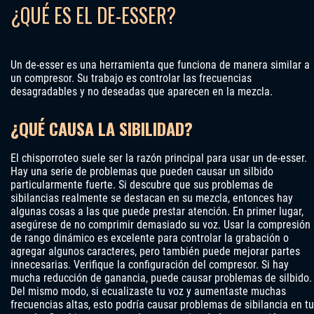
¿QUÉ ES EL DE-ESSER?
Un de-esser es una herramienta que funciona de manera similar a
un compresor. Su trabajo es controlar las frecuencias
desagradables y no deseadas que aparecen en la mezcla.
¿QUÉ CAUSA LA SIBILIDAD?
El chisporroteo suele ser la razón principal para usar un de-esser.
Hay una serie de problemas que pueden causar un silbido
particularmente fuerte. Si descubre que sus problemas de
sibilancias realmente se destacan en su mezcla, entonces hay
algunas cosas a las que puede prestar atención. En primer lugar,
asegúrese de no comprimir demasiado su voz. Usar la compresión
de rango dinámico es excelente para controlar la grabación o
agregar algunos caracteres, pero también puede mejorar partes
innecesarias. Verifique la configuración del compresor. Si hay
mucha reducción de ganancia, puede causar problemas de silbido.
Del mismo modo, si ecualizaste tu voz y aumentaste muchas
frecuencias altas, esto podría causar problemas de sibilancia en tu