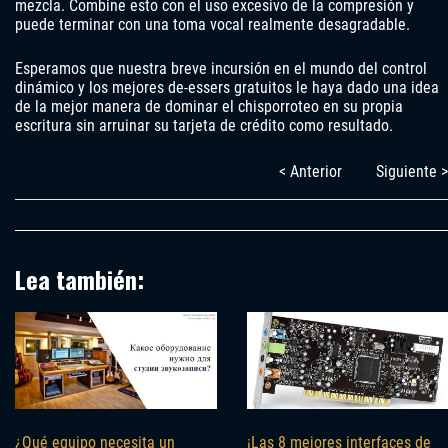
mezcla. Combine esto con el uso excesivo de la compresión y
puede terminar con una toma vocal realmente desagradable.
Esperamos que nuestra breve incursión en el mundo del control
dinámico y los mejores de-essers gratuitos le haya dado una idea
de la mejor manera de dominar el chisporroteo en su propia
escritura sin arruinar su tarjeta de crédito como resultado.
< Anterior
Siguiente >
Lea también:
¡Las 8 mejores interfaces de
¿Qué equipo necesita un