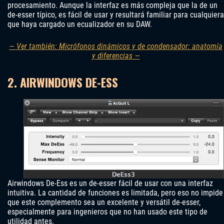
procesamiento. Aunque la interfaz es más compleja que la de un
de-esser típico, es fácil de usar y resultará familiar para cualquiera
que haya cargado un ecualizador en su DAW.
— Ver también: Micrófonos dinámicos y de condensador: anatomía
y diferencias —
2. AIRWINDOWS DE-ESS
Airwindows De-Ess es un de-esser fácil de usar con una interfaz
intuitiva. La cantidad de funciones es limitada, pero eso no impide
que este complemento sea un excelente y versátil de-esser,
especialmente para ingenieros que no han usado este tipo de
utilidad antes.