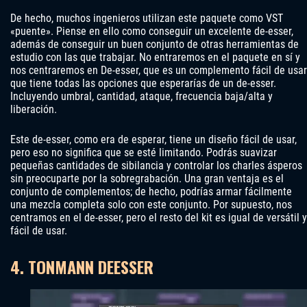
De hecho, muchos ingenieros utilizan este paquete como VST
«puente». Piense en ello como conseguir un excelente de-esser,
además de conseguir un buen conjunto de otras herramientas de
estudio con las que trabajar. No entraremos en el paquete en sí y
nos centraremos en De-esser, que es un complemento fácil de usar
que tiene todas las opciones que esperarías de un de-esser.
Incluyendo umbral, cantidad, ataque, frecuencia baja/alta y
liberación.
Este de-esser, como era de esperar, tiene un diseño fácil de usar,
pero eso no significa que se esté limitando. Podrás suavizar
pequeñas cantidades de sibilancia y controlar los charles ásperos
sin preocuparte por la sobregrabación. Una gran ventaja es el
conjunto de complementos; de hecho, podrías armar fácilmente
una mezcla completa solo con este conjunto. Por supuesto, nos
centramos en el de-esser, pero el resto del kit es igual de versátil y
fácil de usar.
4. TONMANN DEESSER