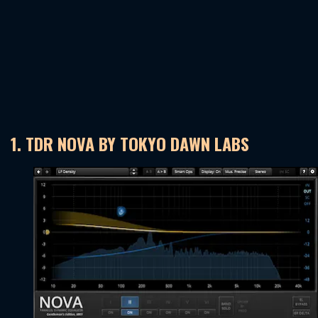
1. TDR NOVA BY TOKYO DAWN LABS