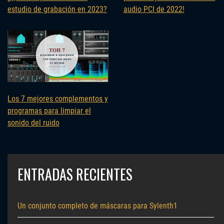
audio PCI de 2022!
estudio de grabación en 2023?
Los 7 mejores complementos y
programas para limpiar el
sonido del ruido
ENTRADAS RECIENTES
Un conjunto completo de máscaras para Sylenth1