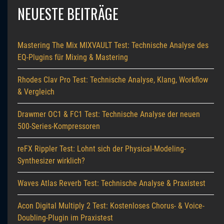
NEUESTE BEITRÄGE
Mastering The Mix MIXVAULT Test: Technische Analyse des
EQ-Plugins für Mixing & Mastering
Rhodes Clav Pro Test: Technische Analyse, Klang, Workflow
& Vergleich
Drawmer OC1 & FC1 Test: Technische Analyse der neuen
500-Series-Kompressoren
reFX Rippler Test: Lohnt sich der Physical-Modeling-
Synthesizer wirklich?
Waves Atlas Reverb Test: Technische Analyse & Praxistest
Acon Digital Multiply 2 Test: Kostenloses Chorus- & Voice-
Doubling-Plugin im Praxistest