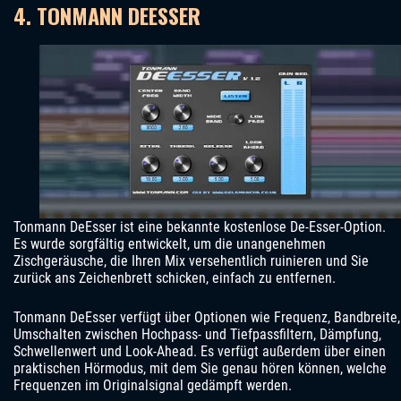
4. TONMANN DEESSER
Tonmann DeEsser ist eine bekannte kostenlose De-Esser-Option.
Es wurde sorgfältig entwickelt, um die unangenehmen
Zischgeräusche, die Ihren Mix versehentlich ruinieren und Sie
zurück ans Zeichenbrett schicken, einfach zu entfernen.
Tonmann DeEsser verfügt über Optionen wie Frequenz, Bandbreite,
Umschalten zwischen Hochpass- und Tiefpassfiltern, Dämpfung,
Schwellenwert und Look-Ahead. Es verfügt außerdem über einen
praktischen Hörmodus, mit dem Sie genau hören können, welche
Frequenzen im Originalsignal gedämpft werden.