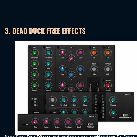
3. DEAD DUCK FREE EFFECTS