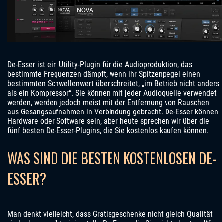
De-Esser ist ein Utility-Plugin für die Audioproduktion, das
bestimmte Frequenzen dämpft, wenn ihr Spitzenpegel einen
bestimmten Schwellenwert überschreitet, „im Betrieb nicht anders
als ein Kompressor“. Sie können mit jeder Audioquelle verwendet
werden, werden jedoch meist mit der Entfernung von Rauschen
aus Gesangsaufnahmen in Verbindung gebracht. De-Esser können
Hardware oder Software sein, aber heute sprechen wir über die
fünf besten De-Esser-Plugins, die Sie kostenlos kaufen können.
WAS SIND DIE BESTEN KOSTENLOSEN DE-
ESSER?
Man denkt vielleicht, dass Gratisgeschenke nicht gleich Qualität