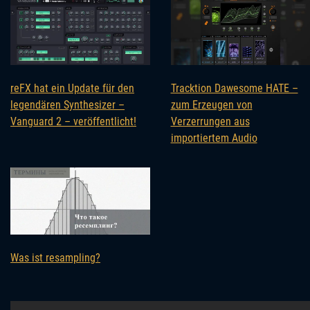
reFX hat ein Update für den
Tracktion Dawesome HATE –
legendären Synthesizer –
zum Erzeugen von
Vanguard 2 – veröffentlicht!
Verzerrungen aus
importiertem Audio
Was ist resampling?