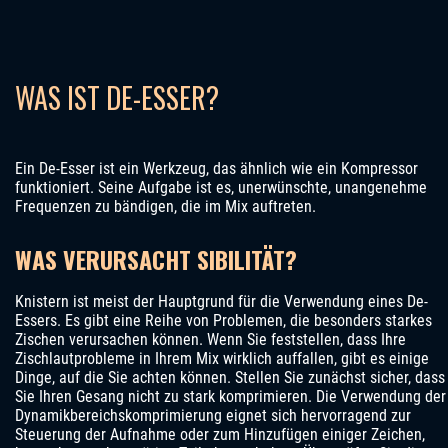
WAS IST DE-ESSER?
Ein De-Esser ist ein Werkzeug, das ähnlich wie ein Kompressor
funktioniert. Seine Aufgabe ist es, unerwünschte, unangenehme
Frequenzen zu bändigen, die im Mix auftreten.
WAS VERURSACHT SIBILITÄT?
Knistern ist meist der Hauptgrund für die Verwendung eines De-
Essers. Es gibt eine Reihe von Problemen, die besonders starkes
Zischen verursachen können. Wenn Sie feststellen, dass Ihre
Zischlautprobleme in Ihrem Mix wirklich auffallen, gibt es einige
Dinge, auf die Sie achten können. Stellen Sie zunächst sicher, dass
Sie Ihren Gesang nicht zu stark komprimieren. Die Verwendung der
Dynamikbereichskomprimierung eignet sich hervorragend zur
Steuerung der Aufnahme oder zum Hinzufügen einiger Zeichen,