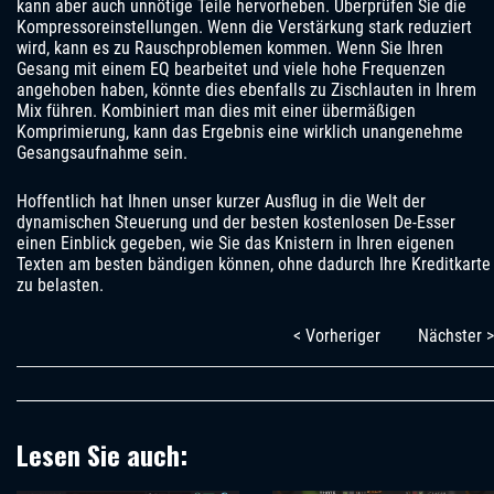
kann aber auch unnötige Teile hervorheben. Überprüfen Sie die
Kompressoreinstellungen. Wenn die Verstärkung stark reduziert
wird, kann es zu Rauschproblemen kommen. Wenn Sie Ihren
Gesang mit einem EQ bearbeitet und viele hohe Frequenzen
angehoben haben, könnte dies ebenfalls zu Zischlauten in Ihrem
Mix führen. Kombiniert man dies mit einer übermäßigen
Komprimierung, kann das Ergebnis eine wirklich unangenehme
Gesangsaufnahme sein.
Hoffentlich hat Ihnen unser kurzer Ausflug in die Welt der
dynamischen Steuerung und der besten kostenlosen De-Esser
einen Einblick gegeben, wie Sie das Knistern in Ihren eigenen
Texten am besten bändigen können, ohne dadurch Ihre Kreditkarte
zu belasten.
< Vorheriger
Nächster >
Lesen Sie auch: