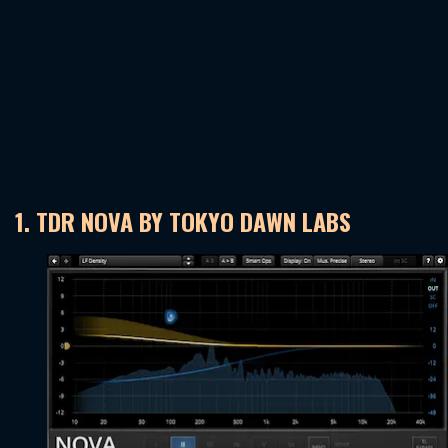
1. TDR NOVA BY TOKYO DAWN LABS