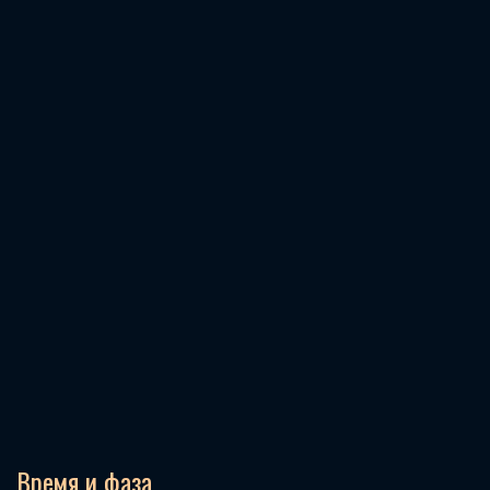
Время и фаза