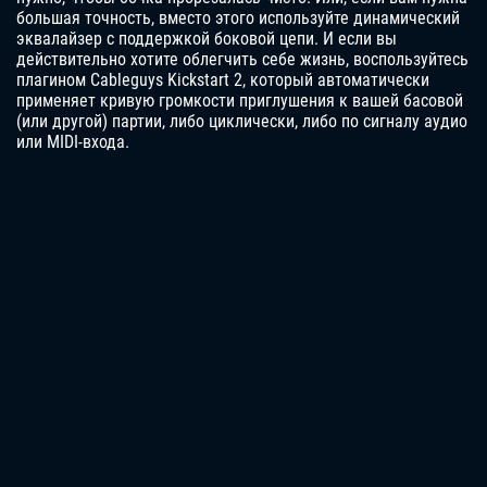
большая точность, вместо этого используйте динамический
эквалайзер с поддержкой боковой цепи. И если вы
действительно хотите облегчить себе жизнь, воспользуйтесь
плагином Cableguys Kickstart 2, который автоматически
применяет кривую громкости приглушения к вашей басовой
(или другой) партии, либо циклически, либо по сигналу аудио
или MIDI-входа.