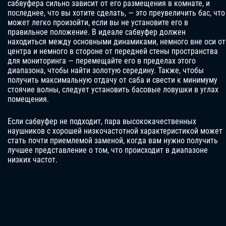
сабвуфера сильно зависит от его размещения в комнате, и
последнее, что вы хотите сделать, — это преувеличить бас, что
может легко произойти, если вы не установите его в
правильное положение. В идеале сабвуфер должен
находиться между основными динамиками, немного вне оси от
центра и немного в стороне от передней стены пространства
для мониторинга — перемещайте его в пределах этого
диапазона, чтобы найти золотую середину. Также, чтобы
получить максимальную отдачу от саба и свести к минимуму
стоячие волны, следует установить басовые ловушки в углах
помещения.
Если сабвуфер не подходит, пара высококачественных
наушников с хорошей низкочастотной характеристикой может
стать почти приемлемой заменой, когда вам нужно получить
лучшее представление о том, что происходит в диапазоне
низких частот.