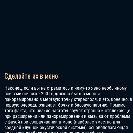
Сделайте их в моно
Наконец, если вы не стремитесь к чему-то явно необычному,
все в миксе ниже 200 Гц должно быть в моно и
панорамировано в мертвую точку стереополя, и это, конечно, в
первую очередь означает бочку и басовую партию. Помимо
того факта, что низкие частоты звучат странно и отвлекающе
при расширении или панорамировании и вызывают проблемы
с фазой при сворачивании в моно (наиболее уместно для
средней клубной акустической системы), основополагающая