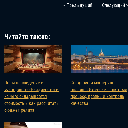
< Предыдущий
Следующий >
Читайте также:
Цены на сведение и
Сведение и мастеринг
мастеринг во Владивостоке:
онлайн в Ижевске: понятный
из чего складывается
процесс, правки и контроль
стоимость и как рассчитать
качества
бюджет релиза