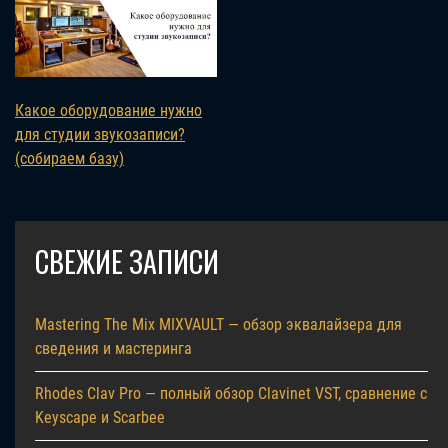
Какое оборудование нужно
для студии звукозаписи?
(собираем базу)
СВЕЖИЕ ЗАПИСИ
Mastering The Mix MIXVAULT — обзор эквалайзера для
сведения и мастеринга
Rhodes Clav Pro — полный обзор Clavinet VST, сравнение с
Keyscape и Scarbee