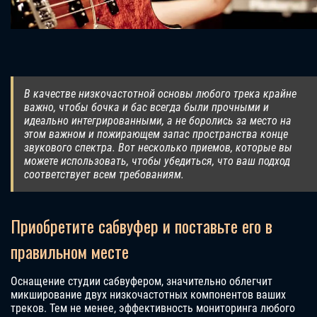
В качестве низкочастотной основы любого трека крайне
важно, чтобы бочка и бас всегда были прочными и
идеально интегрированными, а не боролись за место на
этом важном и пожирающем запас пространства конце
звукового спектра. Вот несколько приемов, которые вы
можете использовать, чтобы убедиться, что ваш подход
соответствует всем требованиям.
Приобретите сабвуфер и поставьте его в
правильном месте
Оснащение студии сабвуфером, значительно облегчит
микширование двух низкочастотных компонентов ваших
треков. Тем не менее, эффективность мониторинга любого