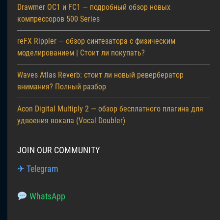
Drawmer OC1 и FC1 — подробный обзор новых
компрессоров 500 Series
reFX Rippler — обзор синтезатора с физическим
моделированием | Стоит ли покупать?
Waves Atlas Reverb: стоит ли новый ревербератор
внимания? Полный разбор
Acon Digital Multiply 2 — обзор бесплатного плагина для
удвоения вокала (Vocal Doubler)
JOIN OUR COMMUNITY
✈ Telegram
WhatsApp