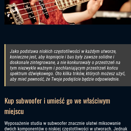
Jako podstawa niskich częstotliwości w każdym utworze,
konieczne jest, aby kopnięcie i bas były zawsze solidne i
doskonale zintegrowane, a nie konkurowały o przestrzeń na
tym niezwykle ważnym i pochłaniającym przestrzeń końcu
spektrum dźwiękowego. Oto kilka trików, których możesz użyć,
aby mieć pewność, że Twoje podejście będzie odpowiednie.
Kup subwoofer i umieść go we właściwym
miejscu
Wyposażenie studia w subwoofer znacznie ułatwi miksowanie
dwóch komponentów o niskiej częstotliwości w utworach. Jednak