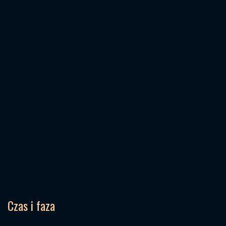
Czas i faza