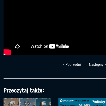
< Poprzedni
Następny >
Przeczytaj także: