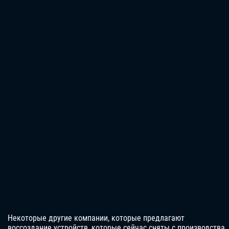
Некоторые другие компании, которые предлагают
воссоздание устройств, которые сейчас сняты с производства,