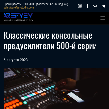
Skip
Время работы: 9:00-20:00 (воскресенье - выходной) |
sales@arefyevstudio.com
to
content
Классические консольные
предусилители 500-й серии
6 августа 2023