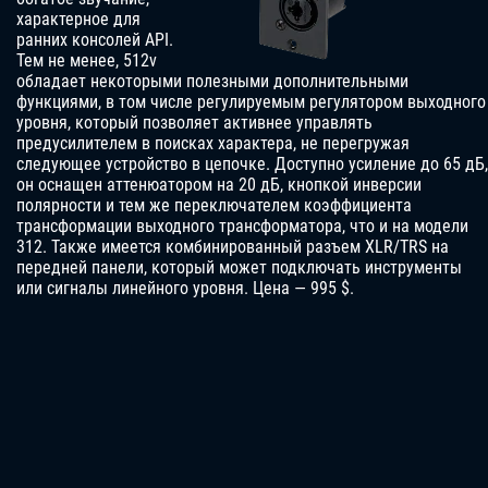
характерное для
ранних консолей API.
Тем не менее, 512v
обладает некоторыми полезными дополнительными
функциями, в том числе регулируемым регулятором выходного
уровня, который позволяет активнее управлять
предусилителем в поисках характера, не перегружая
следующее устройство в цепочке. Доступно усиление до 65 дБ,
он оснащен аттенюатором на 20 дБ, кнопкой инверсии
полярности и тем же переключателем коэффициента
трансформации выходного трансформатора, что и на модели
312. Также имеется комбинированный разъем XLR/TRS на
передней панели, который может подключать инструменты
или сигналы линейного уровня.
Цена — 995 $.