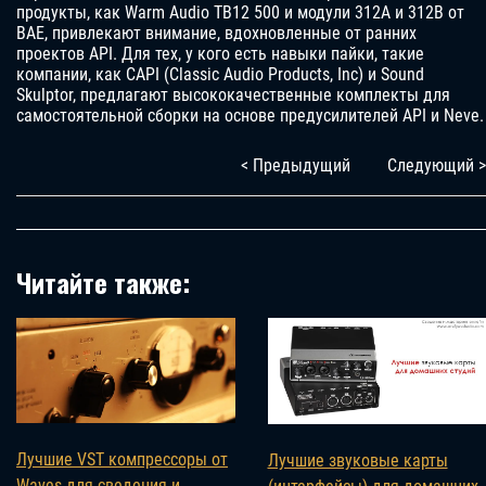
продукты, как Warm Audio TB12 500 и модули 312A и 312B от
BAE, привлекают внимание, вдохновленные от ранних
проектов API. Для тех, у кого есть навыки пайки, такие
компании, как CAPI (Classic Audio Products, Inc) и Sound
Skulptor, предлагают высококачественные комплекты для
самостоятельной сборки на основе предусилителей API и Neve.
< Предыдущий
Следующий >
Читайте также:
Лучшие VST компрессоры от
Лучшие звуковые карты
Waves для сведения и