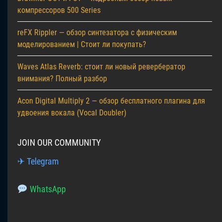
компрессоров 500 Series
reFX Rippler — обзор синтезатора с физическим
моделированием | Стоит ли покупать?
Waves Atlas Reverb: стоит ли новый ревербератор
внимания? Полный разбор
Acon Digital Multiply 2 — обзор бесплатного плагина для
удвоения вокала (Vocal Doubler)
JOIN OUR COMMUNITY
✈ Telegram
WhatsApp