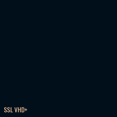
SSL VHD+