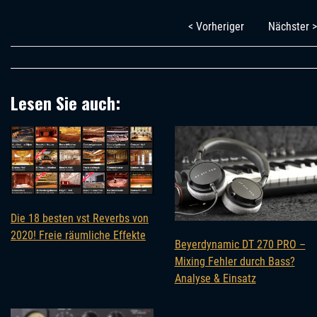
< Vorheriger
Nächster >
Lesen Sie auch:
Die 18 besten vst Reverbs von
2020! Freie räumliche Effekte
Beyerdynamic DT 270 PRO –
Mixing Fehler durch Bass?
Analyse & Einsatz