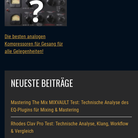
Die besten analogen
Kompressoren für Gesang für
alle Gelegenheiten!
NEUESTE BEITRÄGE
Mastering The Mix MIXVAULT Test: Technische Analyse des
EQ-Plugins für Mixing & Mastering
Rhodes Clav Pro Test: Technische Analyse, Klang, Workflow
& Vergleich