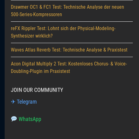
Drawmer OC1 & FC1 Test: Technische Analyse der neuen
500-Series-Kompressoren
reFX Rippler Test: Lohnt sich der Physical-Modeling-
Synthesizer wirklich?
Waves Atlas Reverb Test: Technische Analyse & Praxistest
Acon Digital Multiply 2 Test: Kostenloses Chorus- & Voice-
Doubling-Plugin im Praxistest
JOIN OUR COMMUNITY
✈ Telegram
WhatsApp