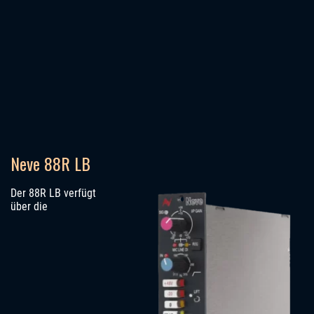
Neve 88R LB
Der 88R LB verfügt
über die