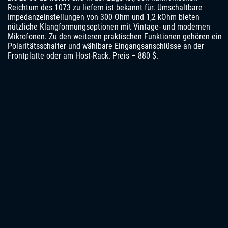
Reichtum des 1073 zu liefern ist bekannt für. Umschaltbare
Impedanzeinstellungen von 300 Ohm und 1,2 kOhm bieten
nützliche Klangformungsoptionen mit Vintage- und modernen
Mikrofonen. Zu den weiteren praktischen Funktionen gehören ein
Polaritätsschalter und wählbare Eingangsanschlüsse an der
Frontplatte oder am Host-Rack. Preis – 880 $
.