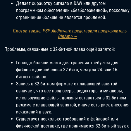
Делает обработку сигнала в DAW или другом
программном обеспечении «безболезненной», поскольку
ограничение больше не является проблемой.
— Смотри также: PSP Audioware представили предусилитель
BinAmp —
Проблемы, связанные с 32-битной плавающей запятой:
Гораздо больше места для хранения требуется для
файлов с длиной слова 32 бита, чем для 24- или 16-
битных файлов.
Запись в 32-битном формате с плавающей запятой
означает, что все продюсеры, редакторы и микшеры,
использующие файлы, должны оставаться в 32-битном
режиме с плавающей запятой, иначе есть риск внесения
искажений в звук.
Существует несколько требований к файловой или
физической доставке, где принимается 32-битный звук с