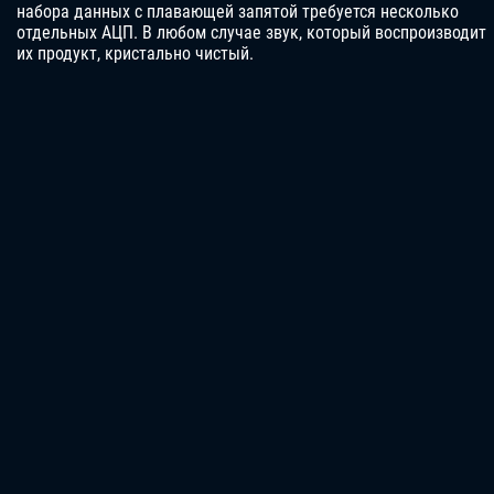
набора данных с плавающей запятой требуется несколько
отдельных АЦП. В любом случае звук, который воспроизводит
их продукт, кристально чистый.