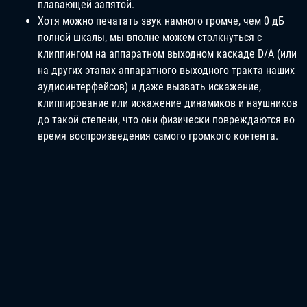
плавающей запятой.
Хотя можно печатать звук намного громче, чем 0 дБ
полной шкалы, мы вполне можем столкнуться с
клиппингом на аппаратном выходном каскаде D/A (или
на других этапах аппаратного выходного тракта наших
аудиоинтерфейсов) и даже вызвать искажение,
клиппирование или искажение динамиков и наушников
до такой степени, что они физически повреждаются во
время воспроизведения самого громкого контента.