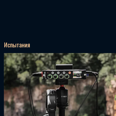
Испытания