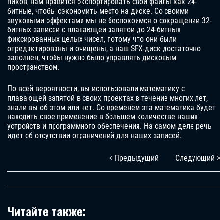
пиков, нам нравится экспортировать свои файлы как 24-
битные, чтобы сэкономить место на диске. Со своими
звуковыми эффектами мы не беспокоимся о сокращении 32-
битных записей с плавающей запятой до 24-битных
фиксированных целых чисел, потому что они были
отредактированы и очищены, а наш SFX-диск достаточно
заполнен, чтобы нужно было управлять дисковым
пространством.
По всей вероятности, вы использовали математику с
плавающей запятой в своих проектах в течение многих лет,
знали вы об этом или нет. Со временем эта математика будет
находить свое применение в большем количестве наших
устройств и программного обеспечения. На самом деле речь
идет об отсутствии ограничений для наших записей.
< Предыдущий
Следующий >
Читайте также: