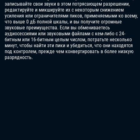
записывайте свои звуки в этом потрясающем разрешении,
редактируйте и микшируйте их с некоторым снижением
усиления или ограничителями пиков, применяемыми ко всему,
что выше 0 дБ полной шкалы, и вы получите огромные
звуковые преимущества. Если вы обмениваетесь
аудиосессиями или звуковыми файлами с кем-либо с 24-
битным или 16-битным целым числом, потратьте несколько
минут, чтобы найти эти пики и убедиться, что они находятся
под контролем, прежде чем конвертировать в более низкую
разрядность.