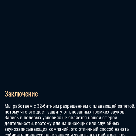
Заключение
Мы работаем с 32-битным разрешением с плавающей запятой,
потому что это дает защиту от внезапных громких звуков.
Запись в полевых условиях не является нашей сферой
деятельности, поэтому для начинающих или случайных
звукозаписывающих компаний, это отличный способ начать
собирать превосходные записи и узнать, что работает для