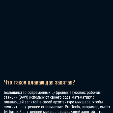
Что такое плавающая запятая?
Большинство современных цифровых звуковых рабочих
станций (DAW) используют своего рода математику с
плавающей запятой в своей архитектуре микшера, чтобы
смягчить внутреннее ограничение. Pro Tools, например, имеет
64-битный внутренний микшер с плавающей запятой, что